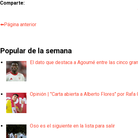
Comparte:
⬅️Página anterior
Popular de la semana
El dato que destaca a Agoumé entre las cinco gra
Opinión | "Carta abierta a Alberto Flores" por Rafa 
Oso es el siguiente en la lista para salir