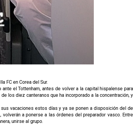
lla FC en Corea del Sur.
ante el Tottenham, antes de volver a la capital hispalense para
 de los diez canteranos que ha incorporado a la concentración, y
a sus vacaciones estos días y ya se ponen a disposición del de
, volverán a ponerse a las órdenes del preparador vasco. Entre
era, unirse al grupo.