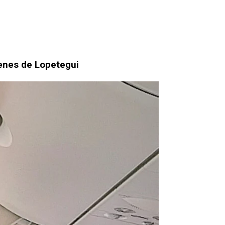
denes de Lopetegui