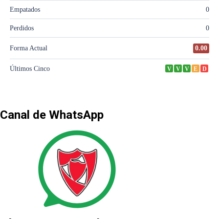
Canal de WhatsApp