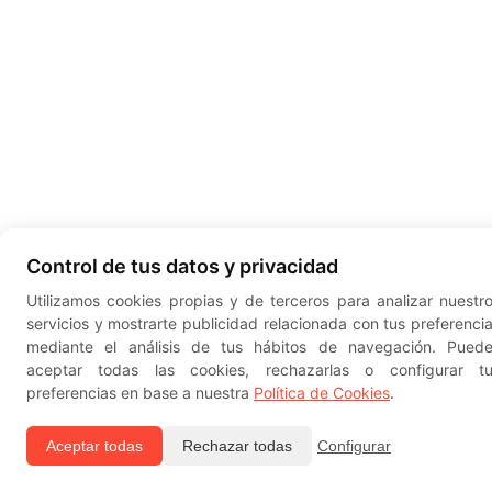
Control de tus datos y privacidad
Utilizamos cookies propias y de terceros para analizar nuestr
servicios y mostrarte publicidad relacionada con tus preferenci
mediante el análisis de tus hábitos de navegación. Pued
aceptar todas las cookies, rechazarlas o configurar t
preferencias en base a nuestra
Política de Cookies
.
Aceptar todas
Rechazar todas
Configurar