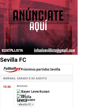
Sevilla FC