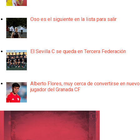
Oso es el siguiente en la lista para salir
El Sevilla C se queda en Tercera Federación
Alberto Flores, muy cerca de convertirse en nuevo
jugador del Granada CF