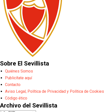
Sobre El Sevillista
Quiénes Somos
Publicítate aquí
Contacto
Aviso Legal, Política de Privacidad y Política de Cookies
Código ético
Archivo del Sevillista