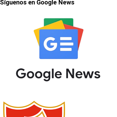
Síguenos en Google News