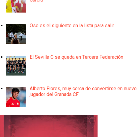
Oso es el siguiente en la lista para salir
El Sevilla C se queda en Tercera Federación
Alberto Flores, muy cerca de convertirse en nuevo
jugador del Granada CF