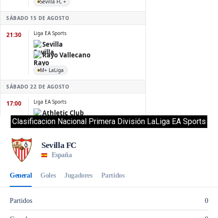
Clasificacion Nacional Primera División LaLiga EA Sports