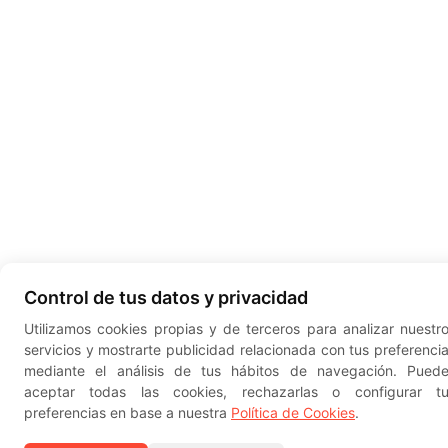
Control de tus datos y privacidad
Utilizamos cookies propias y de terceros para analizar nuestr
servicios y mostrarte publicidad relacionada con tus preferenci
mediante el análisis de tus hábitos de navegación. Pued
aceptar todas las cookies, rechazarlas o configurar t
preferencias en base a nuestra
Política de Cookies
.