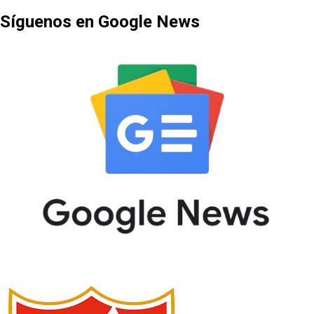
Síguenos en Google News