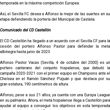
temporada en la máxima competición Europea.
Así, el Sevilla FC desea a Alfonso la mejor de las suertes en su
etapa defendiendo la portería del Municipal de Castalia.
Comunicado del CD Castellón
El CD Castellón ha llegado a un acuerdo con el Sevilla CF para la
cesión del portero Alfonso Pastor para defender la meta
albinegra hasta junio de 2023.
Alfonso Pastor Vacas (Sevilla, 4 de octubre del 2000) es un
portero canterano del conjunto hispalense, que debutó la
campaña 2020-2021 con el primer equipo en Champions ante el
Chelsea en el Ramón Sánchez Pizjuán y que destaca por su
gran estatura, 190 centímetros de altura.
Alfonso, pese a sus 21 años, ya cuenta con una Europa League
en su palmarés. Ahora, el meta hispalense llega a Castellón para
ayudar al equipo a conseguir los objetivos en esta temporada