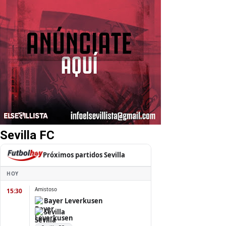
Sevilla FC