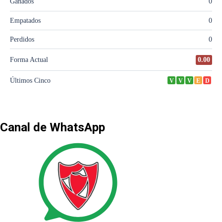
Canal de WhatsApp