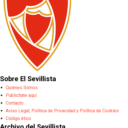
Sobre El Sevillista
Quiénes Somos
Publicítate aquí
Contacto
Aviso Legal, Política de Privacidad y Política de Cookies
Código ético
Archivo del Sevillista