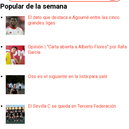
Popular de la semana
El dato que destaca a Agoumé entre las cinco
grandes ligas
Opinión | "Carta abierta a Alberto Flores" por Rafa
García
Oso es el siguiente en la lista para salir
El Sevilla C se queda en Tercera Federación