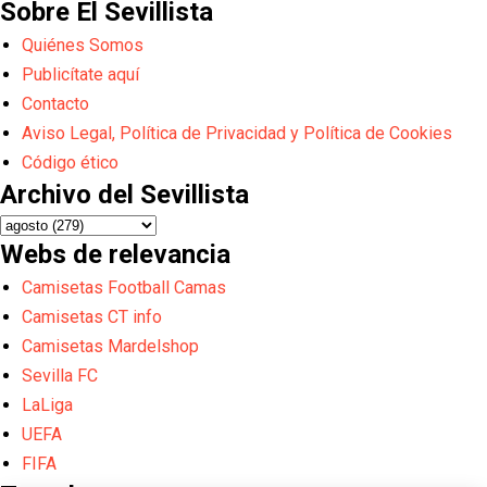
Sobre El Sevillista
Quiénes Somos
Publicítate aquí
Contacto
Aviso Legal, Política de Privacidad y Política de Cookies
Código ético
Archivo del Sevillista
Webs de relevancia
Camisetas Football Camas
Camisetas CT info
Camisetas Mardelshop
Sevilla FC
LaLiga
UEFA
FIFA