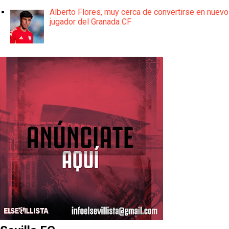
Alberto Flores, muy cerca de convertirse en nuevo
jugador del Granada CF