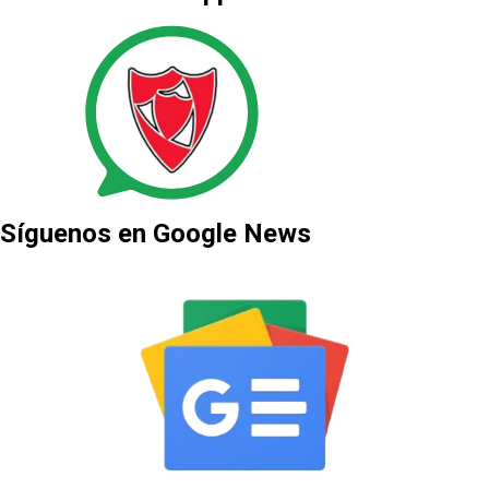
Síguenos en Google News