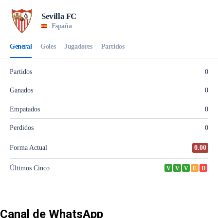
Canal de WhatsApp