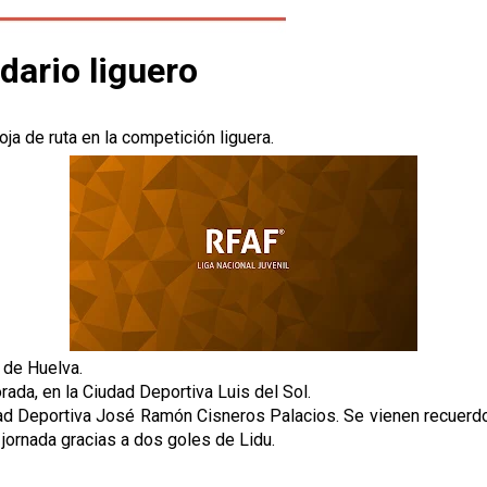
dario liguero
ja de ruta en la competición liguera.
 de Huelva.
rada, en la Ciudad Deportiva Luis del Sol.
Ciudad Deportiva José Ramón Cisneros Palacios. Se vienen recue
 jornada gracias a dos goles de Lidu.