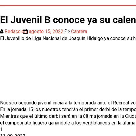
El Juvenil B conoce ya su calen
Redacción
agosto 15, 2022
Cantera
El Juvenil b de Liga Nacional de Joaquín Hidalgo ya conoce su ho
Nuestro segundo juvenil iniciará la temporada ante el Recreativo
En la jornada 15 los nuestros tendrán el primer derbi de la tempo
Mientras que el último derbi será en la última jornada en la 
el campeonato liguero ganándole a los verdiblancos en la última
1