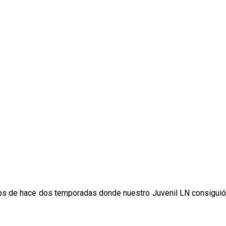
rdos de hace dos temporadas donde nuestro Juvenil LN consiguió