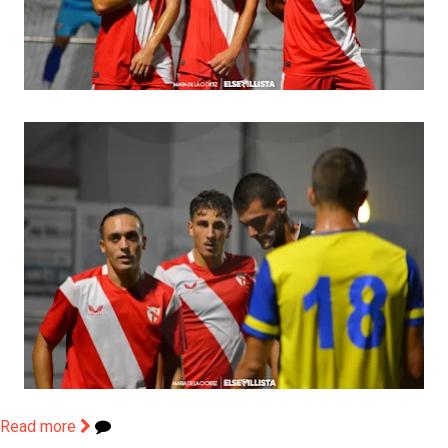
Read more