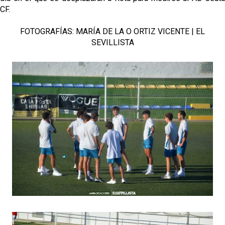
CF.
FOTOGRAFÍAS: MARÍA DE LA O ORTIZ VICENTE | EL
SEVILLISTA