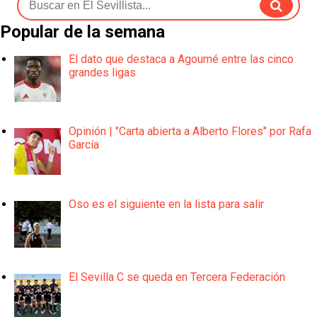
Popular de la semana
El dato que destaca a Agoumé entre las cinco
grandes ligas
Opinión | "Carta abierta a Alberto Flores" por Rafa
García
Oso es el siguiente en la lista para salir
El Sevilla C se queda en Tercera Federación