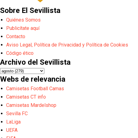
Sobre El Sevillista
Quiénes Somos
Publicítate aquí
Contacto
Aviso Legal, Política de Privacidad y Política de Cookies
Código ético
Archivo del Sevillista
Webs de relevancia
Camisetas Football Camas
Camisetas CT info
Camisetas Mardelshop
Sevilla FC
LaLiga
UEFA