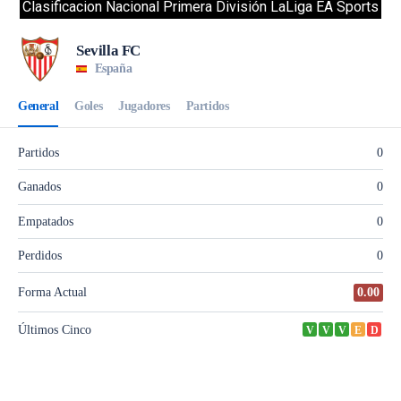
Clasificacion Nacional Primera División LaLiga EA Sports