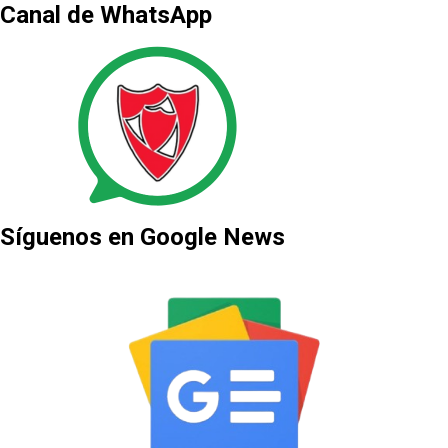
Canal de WhatsApp
Síguenos en Google News