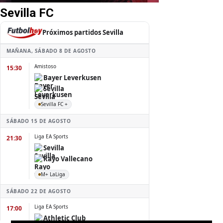
Sevilla FC