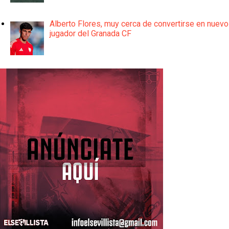
Alberto Flores, muy cerca de convertirse en nuevo
jugador del Granada CF