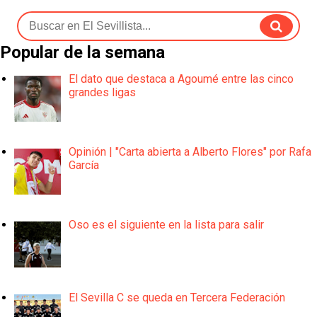
Popular de la semana
El dato que destaca a Agoumé entre las cinco
grandes ligas
Opinión | "Carta abierta a Alberto Flores" por Rafa
García
Oso es el siguiente en la lista para salir
El Sevilla C se queda en Tercera Federación