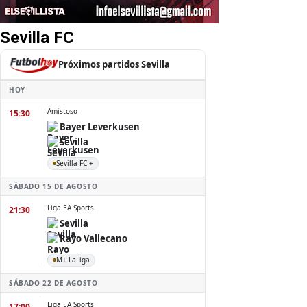
Sevilla FC