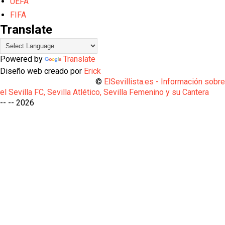
UEFA
FIFA
Translate
Powered by
Translate
Diseño web creado por
Erick
©
ElSevillista.es - Información sobr
el Sevilla FC, Sevilla Atlético, Sevilla Femenino y su Cantera
-- --
2026