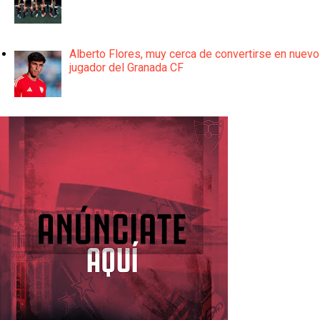
Alberto Flores, muy cerca de convertirse en nuevo
jugador del Granada CF