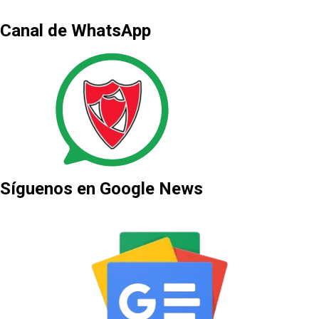
Canal de WhatsApp
Síguenos en Google News