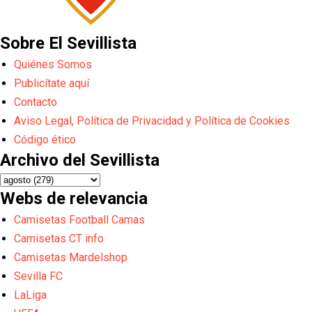
Sobre El Sevillista
Quiénes Somos
Publicítate aquí
Contacto
Aviso Legal, Política de Privacidad y Política de Cookies
Código ético
Archivo del Sevillista
Webs de relevancia
Camisetas Football Camas
Camisetas CT info
Camisetas Mardelshop
Sevilla FC
LaLiga