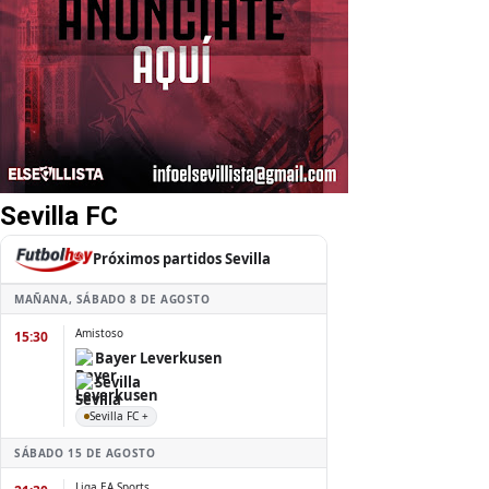
Sevilla FC