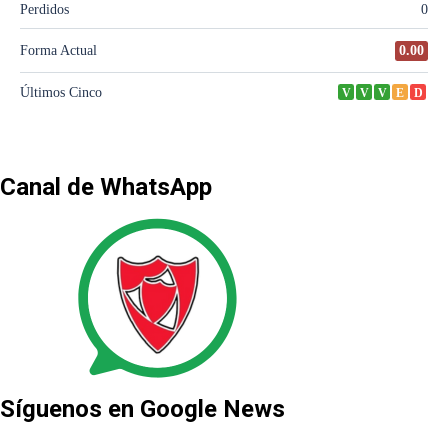
Canal de WhatsApp
Síguenos en Google News