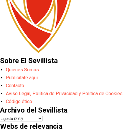
Sobre El Sevillista
Quiénes Somos
Publicítate aquí
Contacto
Aviso Legal, Política de Privacidad y Política de Cookies
Código ético
Archivo del Sevillista
Webs de relevancia