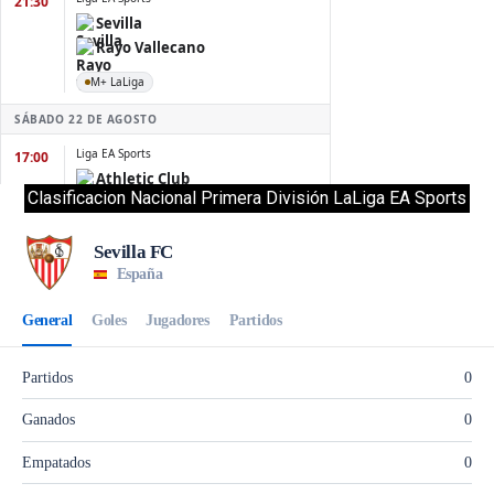
Clasificacion Nacional Primera División LaLiga EA Sports