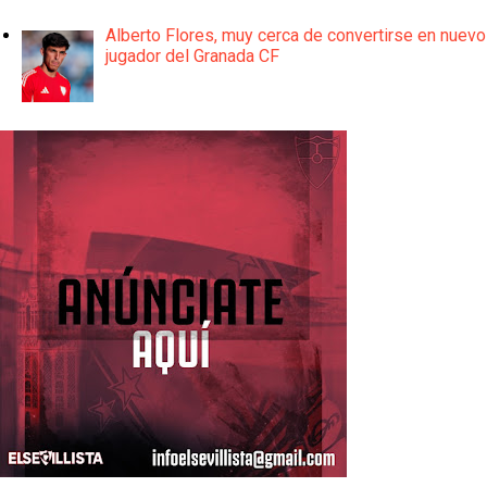
Alberto Flores, muy cerca de convertirse en nuevo
jugador del Granada CF