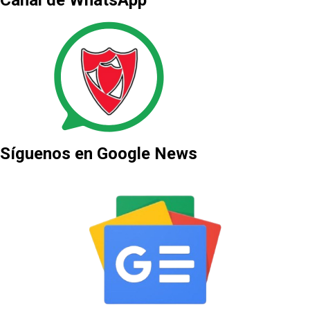
Canal de WhatsApp
Síguenos en Google News