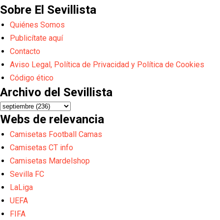
Sobre El Sevillista
Quiénes Somos
Publicítate aquí
Contacto
Aviso Legal, Política de Privacidad y Política de Cookies
Código ético
Archivo del Sevillista
Webs de relevancia
Camisetas Football Camas
Camisetas CT info
Camisetas Mardelshop
Sevilla FC
LaLiga
UEFA
FIFA