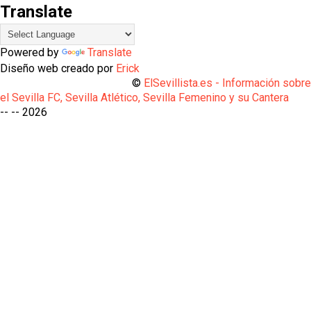
Translate
Powered by
Translate
Diseño web creado por
Erick
©
ElSevillista.es - Información sobr
el Sevilla FC, Sevilla Atlético, Sevilla Femenino y su Cantera
-- --
2026