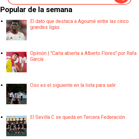
Popular de la semana
El dato que destaca a Agoumé entre las cinco
grandes ligas
Opinión | "Carta abierta a Alberto Flores" por Rafa
García
Oso es el siguiente en la lista para salir
El Sevilla C se queda en Tercera Federación