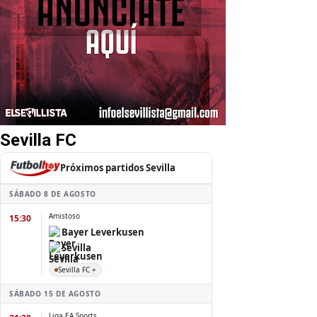
Sevilla FC