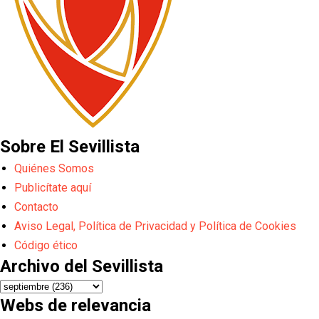
Sobre El Sevillista
Quiénes Somos
Publicítate aquí
Contacto
Aviso Legal, Política de Privacidad y Política de Cookies
Código ético
Archivo del Sevillista
Webs de relevancia