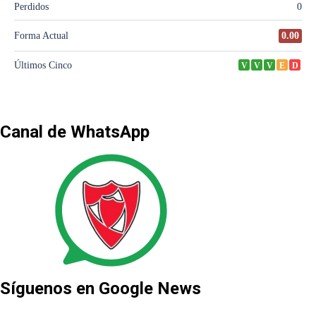
Canal de WhatsApp
Síguenos en Google News