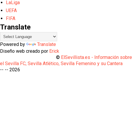
LaLiga
UEFA
FIFA
Translate
Powered by
Translate
Diseño web creado por
Erick
©
ElSevillista.es - Información sobr
el Sevilla FC, Sevilla Atlético, Sevilla Femenino y su Cantera
-- --
2026