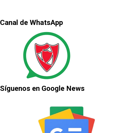
Canal de WhatsApp
Síguenos en Google News