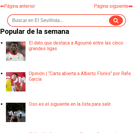
⬅️Página anterior
Página siguiente➡️
Popular de la semana
El dato que destaca a Agoumé entre las cinco
grandes ligas
Opinión | "Carta abierta a Alberto Flores" por Rafa
García
Oso es el siguiente en la lista para salir