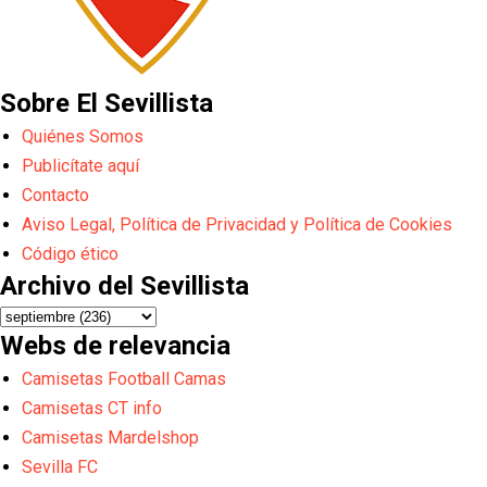
Sobre El Sevillista
Quiénes Somos
Publicítate aquí
Contacto
Aviso Legal, Política de Privacidad y Política de Cookies
Código ético
Archivo del Sevillista
Webs de relevancia
Camisetas Football Camas
Camisetas CT info
Camisetas Mardelshop
Sevilla FC