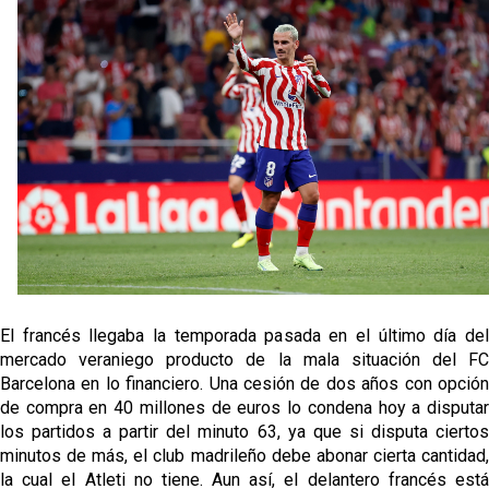
El francés llegaba la temporada pasada en el último día del
mercado veraniego producto de la mala situación del FC
Barcelona en lo financiero. Una cesión de dos años con opción
de compra en 40 millones de euros lo condena hoy a disputar
los partidos a partir del minuto 63, ya que si disputa ciertos
minutos de más, el club madrileño debe abonar cierta cantidad,
la cual el Atleti no tiene. Aun así, el delantero francés está