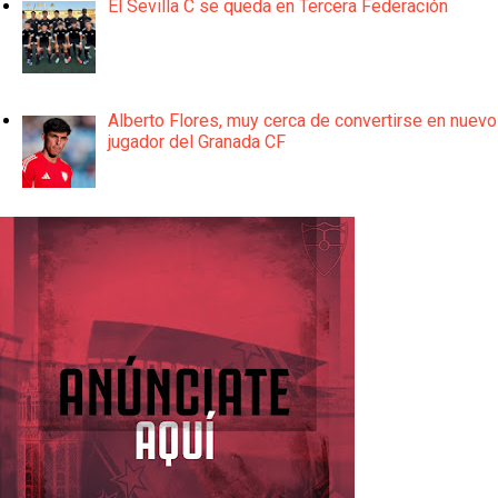
El Sevilla C se queda en Tercera Federación
Alberto Flores, muy cerca de convertirse en nuevo
jugador del Granada CF