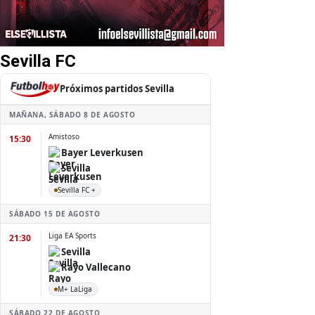
Sevilla FC