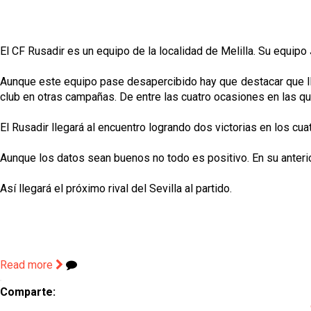
El CF Rusadir es un equipo de la localidad de Melilla. Su equipo J
Aunque este equipo pase desapercibido hay que destacar que ll
club en otras campañas. De entre las cuatro ocasiones en las qu
El Rusadir llegará al encuentro logrando dos victorias en los cu
Aunque los datos sean buenos no todo es positivo. En su anterior
Así llegará el próximo rival del Sevilla al partido.
Read more
Comparte: