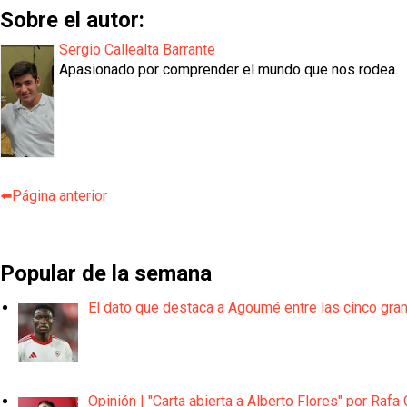
Sobre el autor:
Sergio Callealta Barrante
Apasionado por comprender el mundo que nos rodea.
⬅️Página anterior
Popular de la semana
El dato que destaca a Agoumé entre las cinco gra
Opinión | "Carta abierta a Alberto Flores" por Rafa 