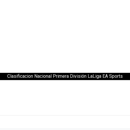
Clasificacion Nacional Primera División LaLiga EA Sports