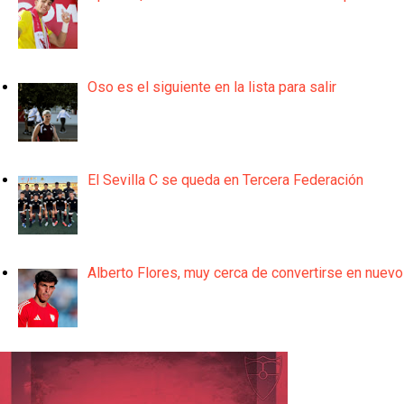
Oso es el siguiente en la lista para salir
El Sevilla C se queda en Tercera Federación
Alberto Flores, muy cerca de convertirse en nuevo