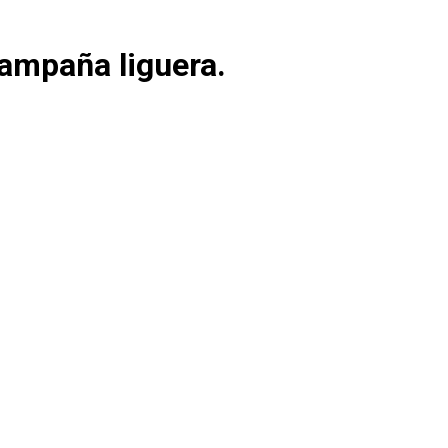
campaña liguera.