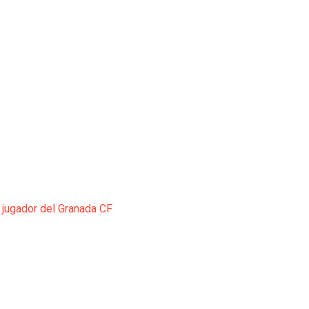
 jugador del Granada CF