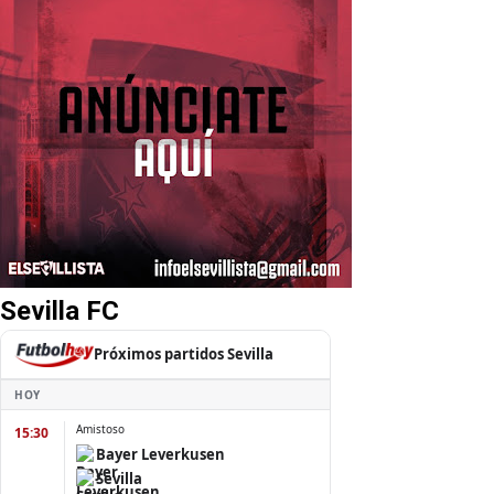
Sevilla FC