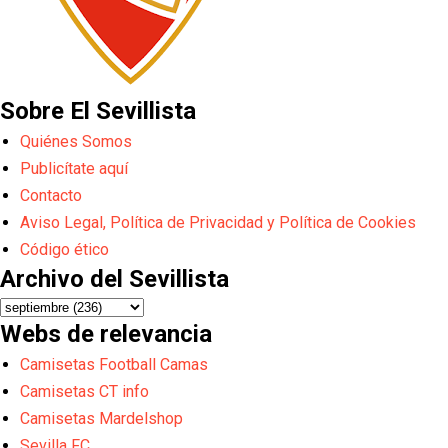
Sobre El Sevillista
Quiénes Somos
Publicítate aquí
Contacto
Aviso Legal, Política de Privacidad y Política de Cookies
Código ético
Archivo del Sevillista
Webs de relevancia
Camisetas Football Camas
Camisetas CT info
Camisetas Mardelshop
Sevilla FC