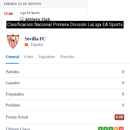
Clasificacion Nacional Primera División LaLiga EA Sports