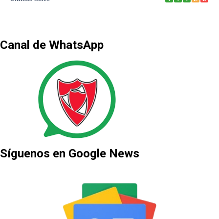
Canal de WhatsApp
Síguenos en Google News