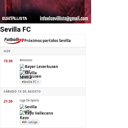
Sevilla FC