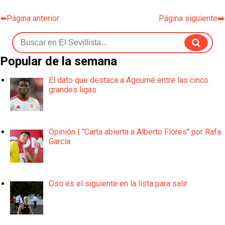
⬅️Página anterior
Página siguiente➡️
Popular de la semana
El dato que destaca a Agoumé entre las cinco
grandes ligas
Opinión | "Carta abierta a Alberto Flores" por Rafa
García
Oso es el siguiente en la lista para salir