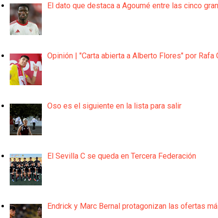
El dato que destaca a Agoumé entre las cinco gra
Opinión | "Carta abierta a Alberto Flores" por Rafa 
Oso es el siguiente en la lista para salir
El Sevilla C se queda en Tercera Federación
Endrick y Marc Bernal protagonizan las ofertas m