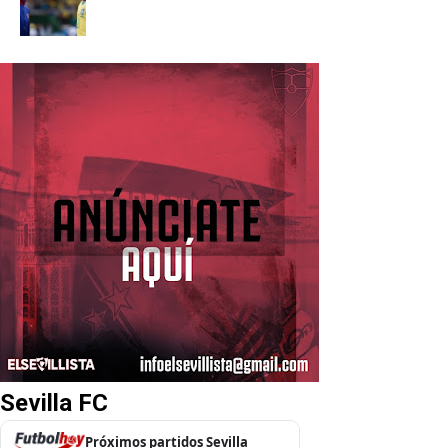
Sevilla FC