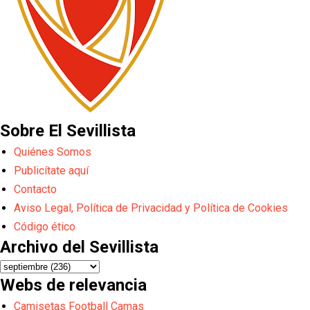
Sobre El Sevillista
Quiénes Somos
Publicítate aquí
Contacto
Aviso Legal, Política de Privacidad y Política de Cookies
Código ético
Archivo del Sevillista
Webs de relevancia
Camisetas Football Camas