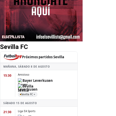
Sevilla FC