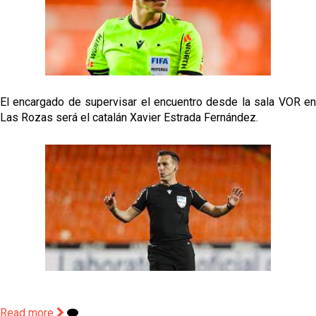
El encargado de supervisar el encuentro desde la sala VOR en
Las Rozas será el catalán Xavier Estrada Fernández.
Read more