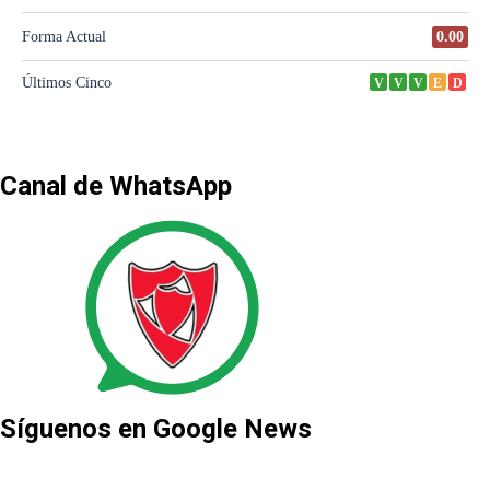
Canal de WhatsApp
Síguenos en Google News