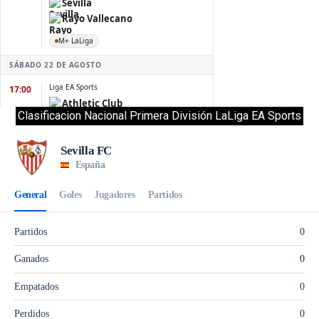
Clasificacion Nacional Primera División LaLiga EA Sports