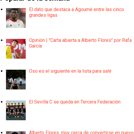
El dato que destaca a Agoumé entre las cinco
grandes ligas
Opinión | "Carta abierta a Alberto Flores" por Rafa
García
Oso es el siguiente en la lista para salir
El Sevilla C se queda en Tercera Federación
Alberto Flores, muy cerca de convertirse en nuevo