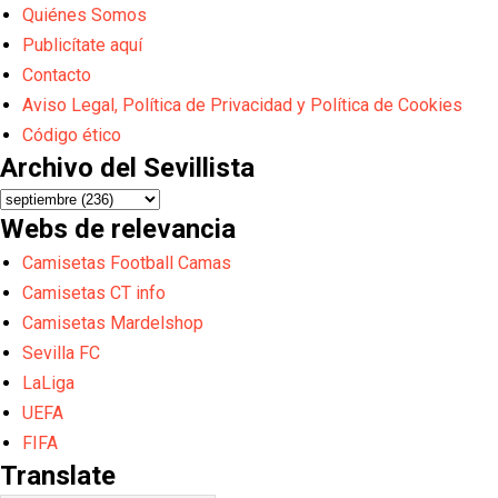
Quiénes Somos
Publicítate aquí
Contacto
Aviso Legal, Política de Privacidad y Política de Cookies
Código ético
Archivo del Sevillista
Webs de relevancia
Camisetas Football Camas
Camisetas CT info
Camisetas Mardelshop
Sevilla FC
LaLiga
UEFA
FIFA
Translate