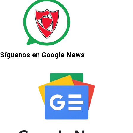
Síguenos en Google News