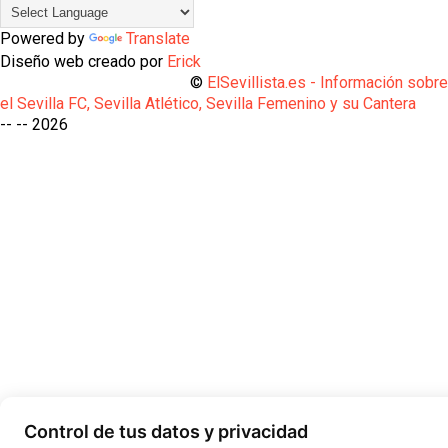
Powered by
Translate
Diseño web creado por
Erick
©
ElSevillista.es - Información sobr
el Sevilla FC, Sevilla Atlético, Sevilla Femenino y su Cantera
-- --
2026
Control de tus datos y privacidad