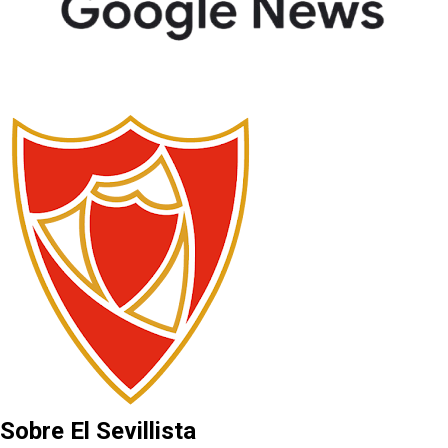
Sobre El Sevillista