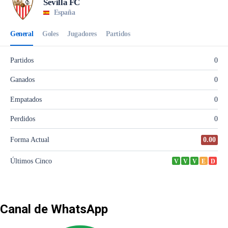
Canal de WhatsApp