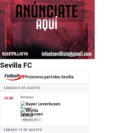
Sevilla FC