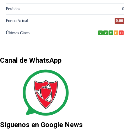
Canal de WhatsApp
Síguenos en Google News