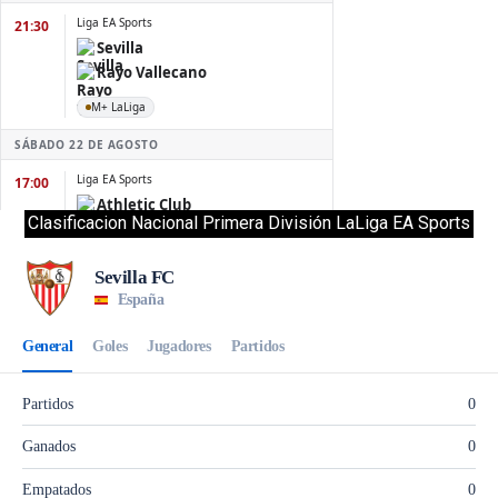
Clasificacion Nacional Primera División LaLiga EA Sports