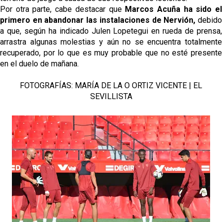
Por otra parte, cabe destacar que
Marcos Acuña ha sido e
primero en abandonar las instalaciones de Nervión,
debid
a que, según ha indicado Julen Lopetegui en rueda de prensa,
arrastra algunas molestias y aún no se encuentra totalmente
recuperado, por lo que es muy probable
que no esté present
en el duelo de mañana.
FOTOGRAFÍAS: MARÍA DE LA O ORTIZ VICENTE | EL
SEVILLISTA