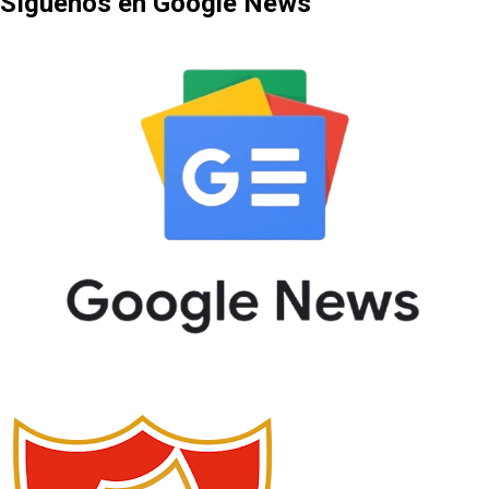
Síguenos en Google News