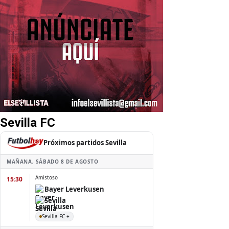
Sevilla FC