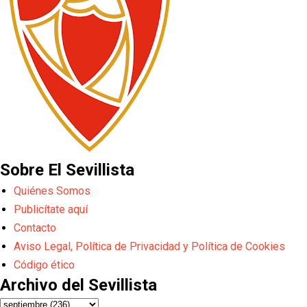
Sobre El Sevillista
Quiénes Somos
Publicítate aquí
Contacto
Aviso Legal, Política de Privacidad y Política de Cookies
Código ético
Archivo del Sevillista