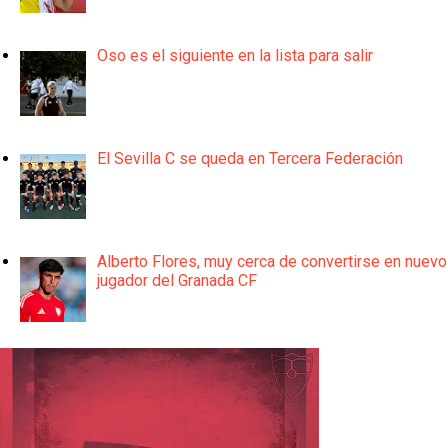
Oso es el siguiente en la lista para salir
El Sevilla C se queda en Tercera Federación
Alberto Flores, muy cerca de convertirse en nuevo
jugador del Granada CF