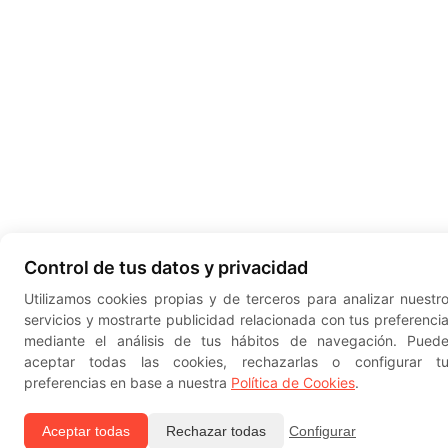
Control de tus datos y privacidad
Utilizamos cookies propias y de terceros para analizar nuestr
servicios y mostrarte publicidad relacionada con tus preferenci
mediante el análisis de tus hábitos de navegación. Pued
aceptar todas las cookies, rechazarlas o configurar t
preferencias en base a nuestra
Política de Cookies
.
Aceptar todas
Rechazar todas
Configurar