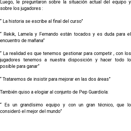
Luego, le preguntaron sobre la situación actual del equipo y
sobre los jugadores :
“ La historia se escribe al final del curso”
“ Rekik, Lamela y Fernando están tocados y es duda para el
encuentro de mañana”
“ La realidad es que tenemos gestionar para competir , con los
jugadores tenemos a nuestra disposición y hacer todo lo
posible para ganar”
“ Trataremos de insistir para mejorar en las dos áreas”
También quiso a elogiar al conjunto de Pep Guardiola:
“ Es un grandísimo equipo y con un gran técnico, que lo
consideró el mejor del mundo”