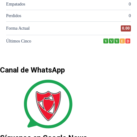
Canal de WhatsApp