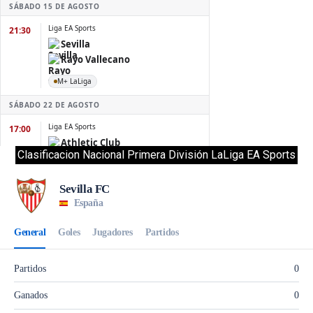
Clasificacion Nacional Primera División LaLiga EA Sports