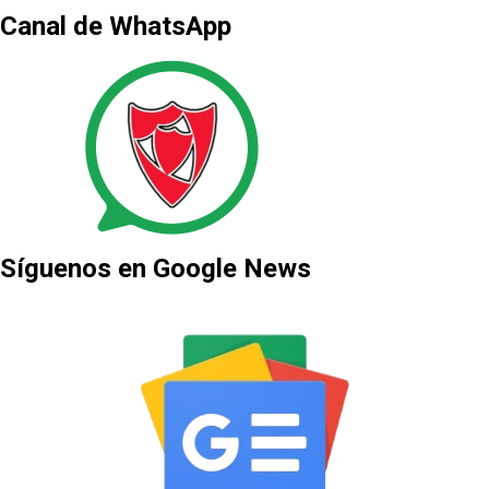
Canal de WhatsApp
Síguenos en Google News