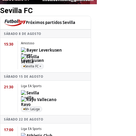
Sevilla FC