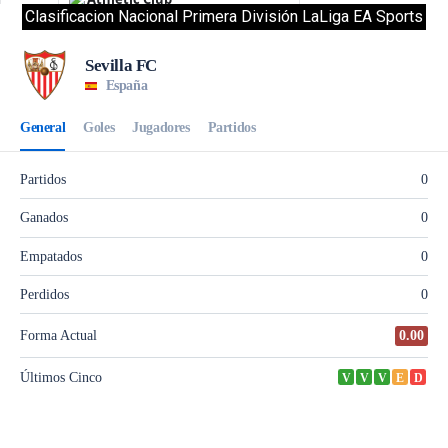
Clasificacion Nacional Primera División LaLiga EA Sports