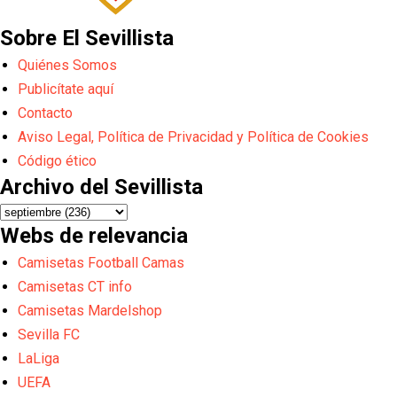
Sobre El Sevillista
Quiénes Somos
Publicítate aquí
Contacto
Aviso Legal, Política de Privacidad y Política de Cookies
Código ético
Archivo del Sevillista
Webs de relevancia
Camisetas Football Camas
Camisetas CT info
Camisetas Mardelshop
Sevilla FC
LaLiga
UEFA