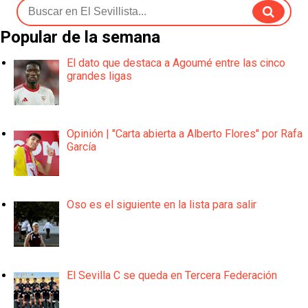
Popular de la semana
El dato que destaca a Agoumé entre las cinco
grandes ligas
Opinión | "Carta abierta a Alberto Flores" por Rafa
García
Oso es el siguiente en la lista para salir
El Sevilla C se queda en Tercera Federación