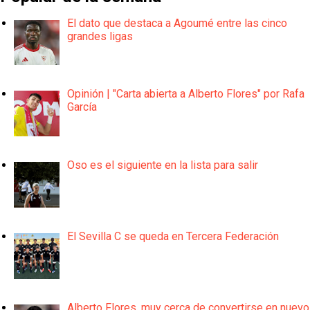
El dato que destaca a Agoumé entre las cinco
grandes ligas
Opinión | "Carta abierta a Alberto Flores" por Rafa
García
Oso es el siguiente en la lista para salir
El Sevilla C se queda en Tercera Federación
Alberto Flores, muy cerca de convertirse en nuevo