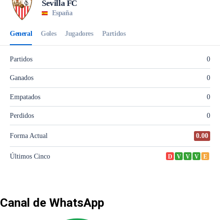
Canal de WhatsApp