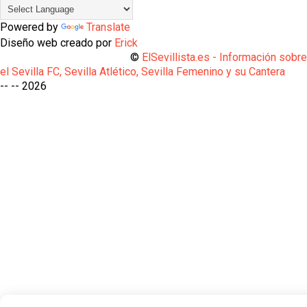
Powered by
Translate
Diseño web creado por
Erick
©
ElSevillista.es - Información sobr
el Sevilla FC, Sevilla Atlético, Sevilla Femenino y su Cantera
-- --
2026