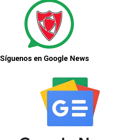
Síguenos en Google News