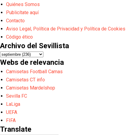
Quiénes Somos
Publicítate aquí
Contacto
Aviso Legal, Política de Privacidad y Política de Cookies
Código ético
Archivo del Sevillista
Webs de relevancia
Camisetas Football Camas
Camisetas CT info
Camisetas Mardelshop
Sevilla FC
LaLiga
UEFA
FIFA
Translate