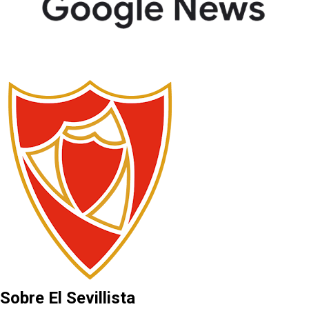
Sobre El Sevillista