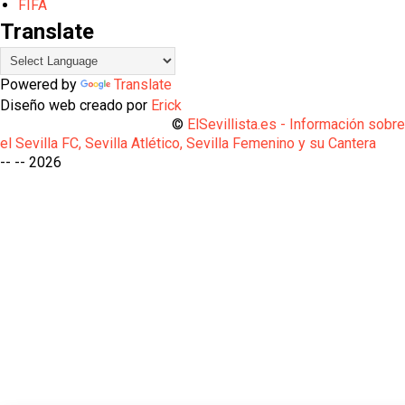
FIFA
Translate
Powered by
Translate
Diseño web creado por
Erick
©
ElSevillista.es - Información sobr
el Sevilla FC, Sevilla Atlético, Sevilla Femenino y su Cantera
-- --
2026