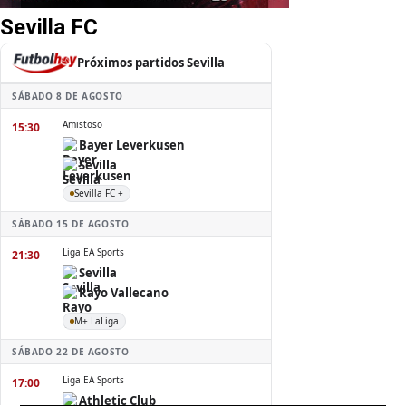
Sevilla FC