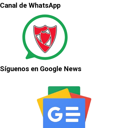
Canal de WhatsApp
Síguenos en Google News