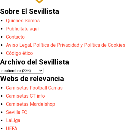
Sobre El Sevillista
Quiénes Somos
Publicítate aquí
Contacto
Aviso Legal, Política de Privacidad y Política de Cookies
Código ético
Archivo del Sevillista
Webs de relevancia
Camisetas Football Camas
Camisetas CT info
Camisetas Mardelshop
Sevilla FC
LaLiga
UEFA