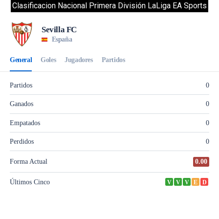
Clasificacion Nacional Primera División LaLiga EA Sports