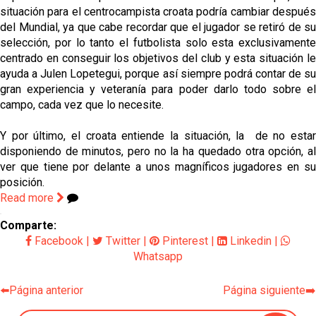
situación para el centrocampista croata podría cambiar después
del Mundial, ya que cabe recordar que el jugador se retiró de su
selección, por lo tanto el futbolista solo esta exclusivamente
centrado en conseguir los objetivos del club y esta situación le
ayuda a Julen Lopetegui, porque así siempre podrá contar de su
gran experiencia y veteranía para poder darlo todo sobre el
campo, cada vez que lo necesite.
Y por último, el croata entiende la situación, la de no estar
disponiendo de minutos, pero no la ha quedado otra opción, al
ver que tiene por delante a unos magníficos jugadores en su
posición.
Read more
Comparte:
Facebook
|
Twitter
|
Pinterest
|
Linkedin
|
Whatsapp
⬅️Página anterior
Página siguiente➡️