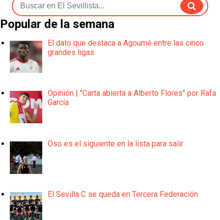
Popular de la semana
El dato que destaca a Agoumé entre las cinco
grandes ligas
Opinión | "Carta abierta a Alberto Flores" por Rafa
García
Oso es el siguiente en la lista para salir
El Sevilla C se queda en Tercera Federación