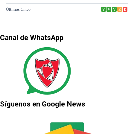
Canal de WhatsApp
Síguenos en Google News