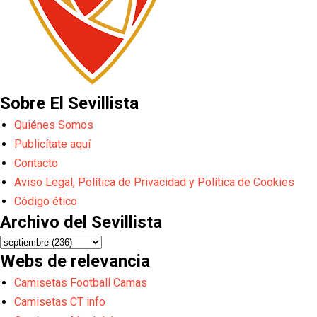
Sobre El Sevillista
Quiénes Somos
Publicítate aquí
Contacto
Aviso Legal, Política de Privacidad y Política de Cookies
Código ético
Archivo del Sevillista
Webs de relevancia
Camisetas Football Camas
Camisetas CT info