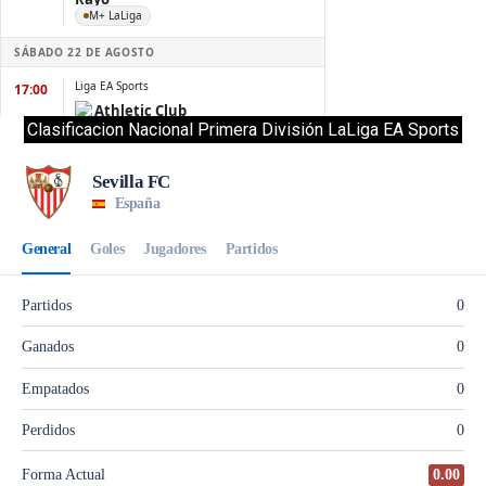
Clasificacion Nacional Primera División LaLiga EA Sports