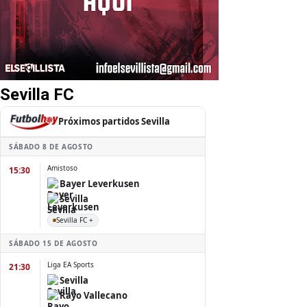
Sevilla FC