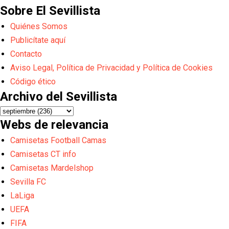
Sobre El Sevillista
Quiénes Somos
Publicítate aquí
Contacto
Aviso Legal, Política de Privacidad y Política de Cookies
Código ético
Archivo del Sevillista
Webs de relevancia
Camisetas Football Camas
Camisetas CT info
Camisetas Mardelshop
Sevilla FC
LaLiga
UEFA
FIFA