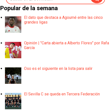
Popular de la semana
El dato que destaca a Agoumé entre las cinco
grandes ligas
Opinión | "Carta abierta a Alberto Flores" por Rafa
García
Oso es el siguiente en la lista para salir
El Sevilla C se queda en Tercera Federación