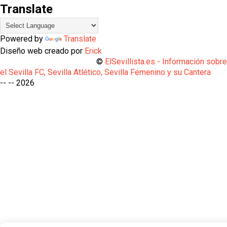
Translate
Powered by
Translate
Diseño web creado por
Erick
©
ElSevillista.es - Información sobr
el Sevilla FC, Sevilla Atlético, Sevilla Femenino y su Cantera
-- --
2026