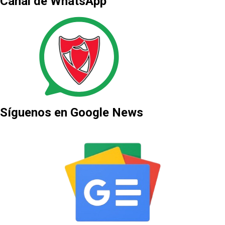
Canal de WhatsApp
Síguenos en Google News