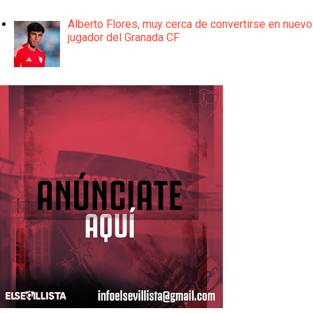
Alberto Flores, muy cerca de convertirse en nuevo
jugador del Granada CF