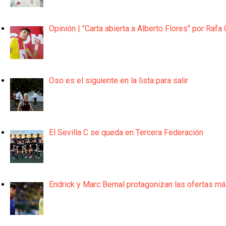
Opinión | "Carta abierta a Alberto Flores" por Rafa 
Oso es el siguiente en la lista para salir
El Sevilla C se queda en Tercera Federación
Endrick y Marc Bernal protagonizan las ofertas m