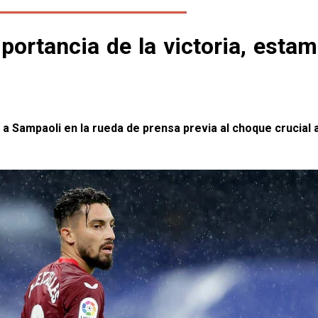
portancia de la victoria, estam
ar a Sampaoli en la rueda de prensa previa al choque crucia