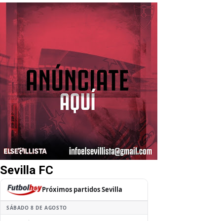
Sevilla FC