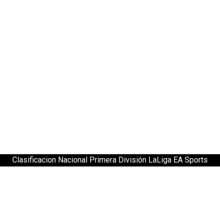
Clasificacion Nacional Primera División LaLiga EA Sports