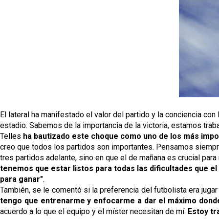
El lateral ha manifestado el valor del partido y la conciencia con 
estadio
. Sabemos de la importancia de la victoria, estamos traba
Telles
 ha bautizado este choque como uno de los más impo
creo que todos los partidos son importantes. Pensamos siempre 
tres partidos adelante, sino en que el de mañana es crucial para
tenemos que estar listos para todas las dificultades que 
para ganar"
.
También, se le comentó si la preferencia del futbolista era jugar
tengo que entrenarme y enfocarme a dar el máximo donde 
acuerdo a lo que el equipo y el míster necesitan de mí. 
Estoy tr