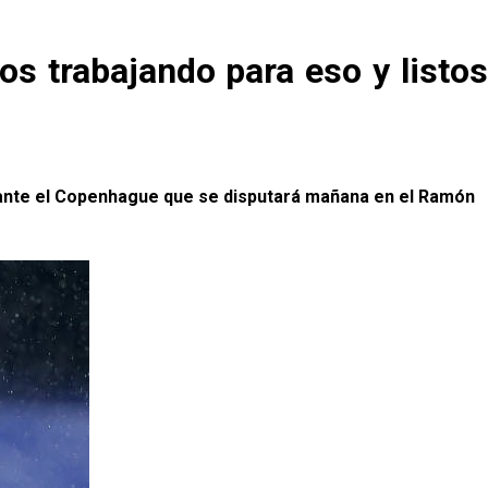
os trabajando para eso y listos
l ante el Copenhague que se disputará mañana en el Ramón 