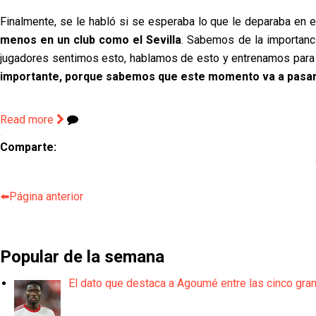
Finalmente, se le habló si se esperaba lo que le deparaba en e
menos en un club como el Sevilla
. Sabemos de la importanci
jugadores sentimos esto, hablamos de esto y entrenamos para 
importante, porque sabemos que este momento va a pasar
Read more
Comparte:
⬅️Página anterior
Popular de la semana
El dato que destaca a Agoumé entre las cinco gra