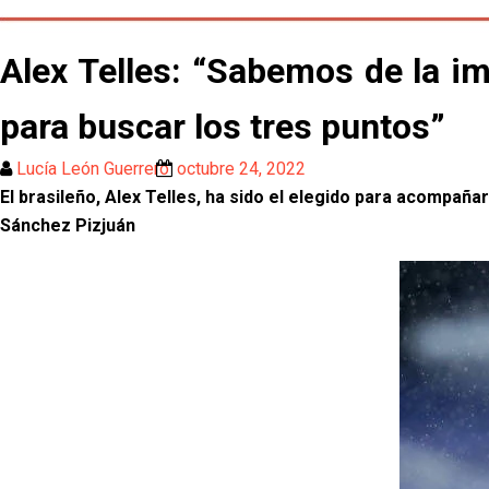
Alex Telles: “Sabemos de la im
para buscar los tres puntos”
Lucía León Guerrero
octubre 24, 2022
El brasileño, Alex Telles, ha sido el elegido para acompañ
Sánchez Pizjuán