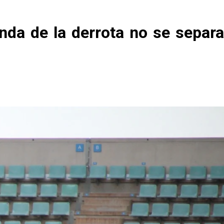
enda de la derrota no se separa