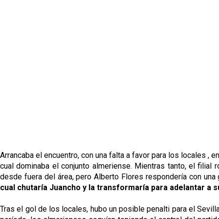
Arrancaba el encuentro, con una falta a favor para los locales ,
cual dominaba el conjunto almeriense. Mientras tanto, el filial
desde fuera del área, pero Alberto Flores respondería con una
cual chutaría Juancho y la transformaría para adelantar a 
Tras el gol de los locales, hubo un posible penalti para el Sevil