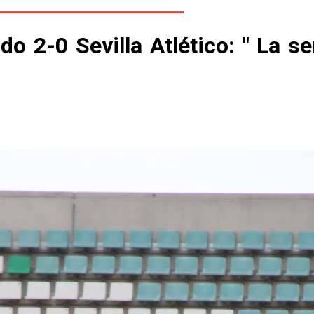
do 2-0 Sevilla Atlético: " La s