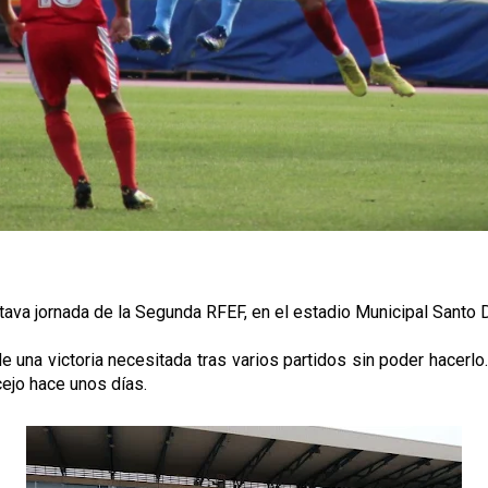
octava jornada de la Segunda RFEF, en el estadio Municipal Santo
na victoria necesitada tras varios partidos sin poder hacerlo. 
cejo hace unos días.