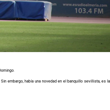
 Domingo.
Sin embargo, había una novedad en el banquillo sevillista, es la