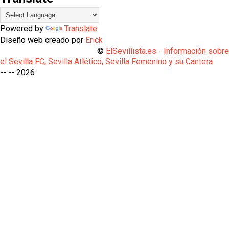
Powered by
Translate
Diseño web creado por
Erick
©
ElSevillista.es - Información sobr
el Sevilla FC, Sevilla Atlético, Sevilla Femenino y su Cantera
-- --
2026