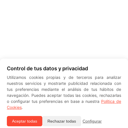
Control de tus datos y privacidad
Utilizamos cookies propias y de terceros para analizar
nuestros servicios y mostrarte publicidad relacionada con
tus preferencias mediante el análisis de tus hábitos de
navegación. Puedes aceptar todas las cookies, rechazarlas
o configurar tus preferencias en base a nuestra
Política de
Cookies
.
Aceptar todas
Rechazar todas
Configurar