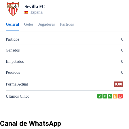
Canal de WhatsApp