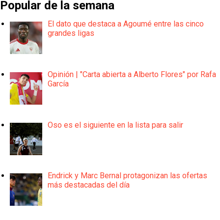
Popular de la semana
El dato que destaca a Agoumé entre las cinco
grandes ligas
Opinión | "Carta abierta a Alberto Flores" por Rafa
García
Oso es el siguiente en la lista para salir
Endrick y Marc Bernal protagonizan las ofertas
más destacadas del día