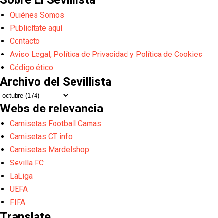
Quiénes Somos
Publicítate aquí
Contacto
Aviso Legal, Política de Privacidad y Política de Cookies
Código ético
Archivo del Sevillista
Webs de relevancia
Camisetas Football Camas
Camisetas CT info
Camisetas Mardelshop
Sevilla FC
LaLiga
UEFA
FIFA
Translate