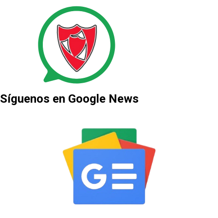
Síguenos en Google News