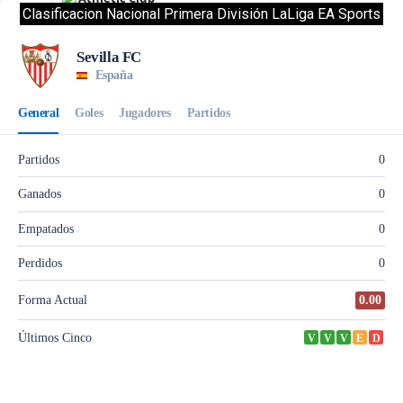
Clasificacion Nacional Primera División LaLiga EA Sports