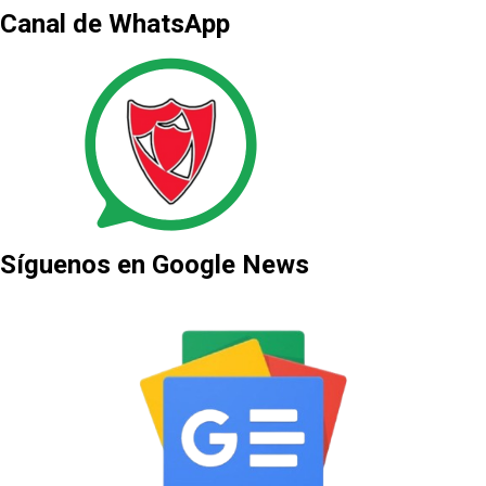
Canal de WhatsApp
Síguenos en Google News