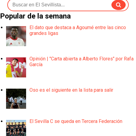
Popular de la semana
El dato que destaca a Agoumé entre las cinco
grandes ligas
Opinión | "Carta abierta a Alberto Flores" por Rafa
García
Oso es el siguiente en la lista para salir
El Sevilla C se queda en Tercera Federación