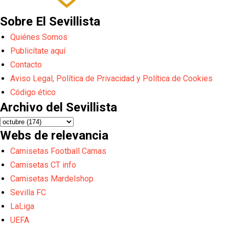
Sobre El Sevillista
Quiénes Somos
Publicítate aquí
Contacto
Aviso Legal, Política de Privacidad y Política de Cookies
Código ético
Archivo del Sevillista
Webs de relevancia
Camisetas Football Camas
Camisetas CT info
Camisetas Mardelshop
Sevilla FC
LaLiga
UEFA