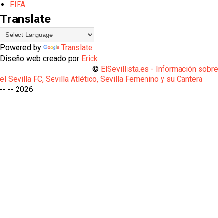
FIFA
Translate
Powered by
Translate
Diseño web creado por
Erick
©
ElSevillista.es - Información sobr
el Sevilla FC, Sevilla Atlético, Sevilla Femenino y su Cantera
-- --
2026