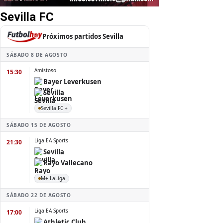
Sevilla FC