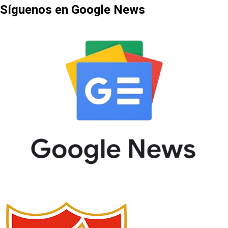
Síguenos en Google News