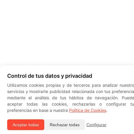
Control de tus datos y privacidad
Utilizamos cookies propias y de terceros para analizar nuestr
servicios y mostrarte publicidad relacionada con tus preferenci
mediante el análisis de tus hábitos de navegación. Pued
aceptar todas las cookies, rechazarlas o configurar t
preferencias en base a nuestra
Política de Cookies
.
Aceptar todas
Rechazar todas
Configurar