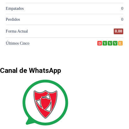
Canal de WhatsApp