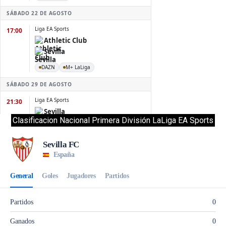
Clasificacion Nacional Primera División LaLiga EA Sports