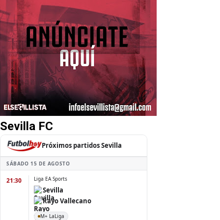
Sevilla FC