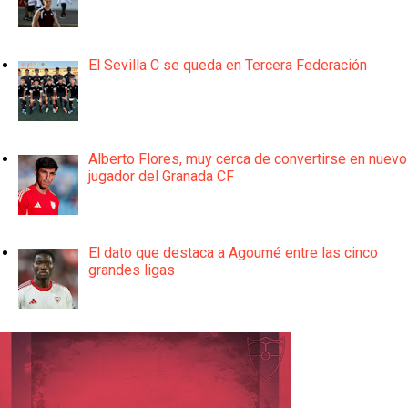
El Sevilla C se queda en Tercera Federación
Alberto Flores, muy cerca de convertirse en nuevo
jugador del Granada CF
El dato que destaca a Agoumé entre las cinco
grandes ligas