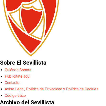
Sobre El Sevillista
Quiénes Somos
Publicítate aquí
Contacto
Aviso Legal, Política de Privacidad y Política de Cookies
Código ético
Archivo del Sevillista