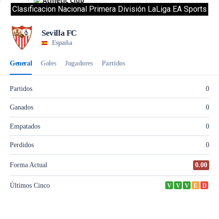
Clasificacion Nacional Primera División LaLiga EA Sports