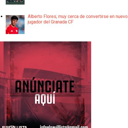
Alberto Flores, muy cerca de convertirse en nuevo
jugador del Granada CF