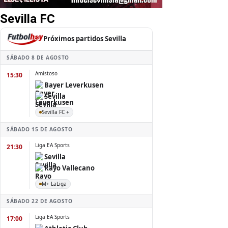
Sevilla FC