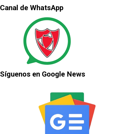
Canal de WhatsApp
Síguenos en Google News