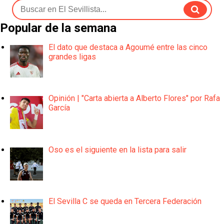
Popular de la semana
El dato que destaca a Agoumé entre las cinco
grandes ligas
Opinión | "Carta abierta a Alberto Flores" por Rafa
García
Oso es el siguiente en la lista para salir
El Sevilla C se queda en Tercera Federación