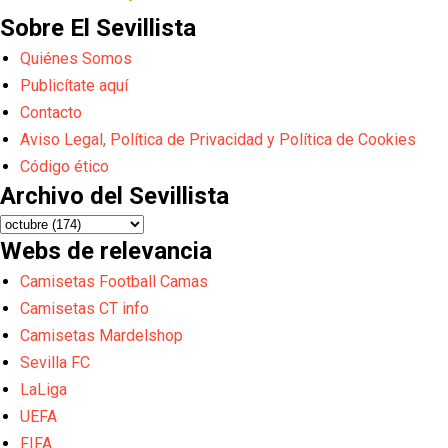
Sobre El Sevillista
Quiénes Somos
Publicítate aquí
Contacto
Aviso Legal, Política de Privacidad y Política de Cookies
Código ético
Archivo del Sevillista
Webs de relevancia
Camisetas Football Camas
Camisetas CT info
Camisetas Mardelshop
Sevilla FC
LaLiga
UEFA
FIFA