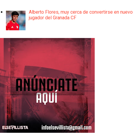
Alberto Flores, muy cerca de convertirse en nuevo
jugador del Granada CF