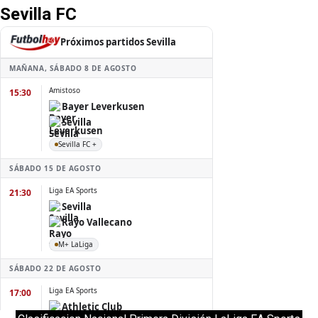
Sevilla FC