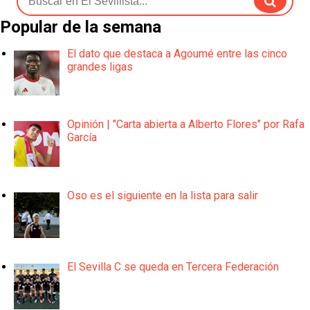
Popular de la semana
El dato que destaca a Agoumé entre las cinco
grandes ligas
Opinión | "Carta abierta a Alberto Flores" por Rafa
García
Oso es el siguiente en la lista para salir
El Sevilla C se queda en Tercera Federación