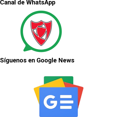
Canal de WhatsApp
Síguenos en Google News