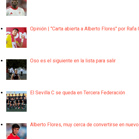
Opinión | "Carta abierta a Alberto Flores" por Rafa 
Oso es el siguiente en la lista para salir
El Sevilla C se queda en Tercera Federación
Alberto Flores, muy cerca de convertirse en nuevo