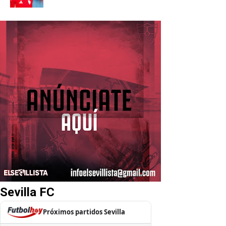
Sevilla FC