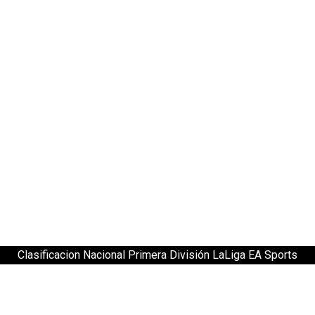
Clasificacion Nacional Primera División LaLiga EA Sports