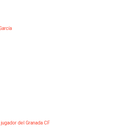
García
 jugador del Granada CF