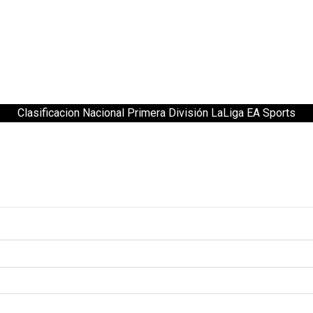
Clasificacion Nacional Primera División LaLiga EA Sports