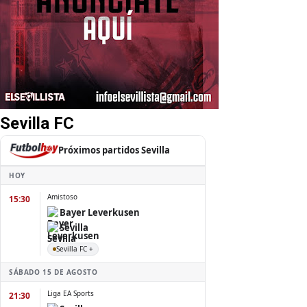
Sevilla FC