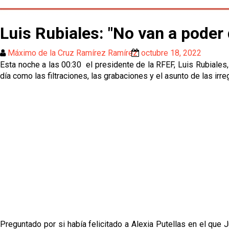
Luis Rubiales: "No van a poder
Máximo de la Cruz Ramírez Ramírez
octubre 18, 2022
Esta noche a las 00:30 el presidente de la RFEF, Luis Rubiales
día como las filtraciones, las grabaciones y el asunto de las irre
Preguntado por si había felicitado a Alexia Putellas en el que 