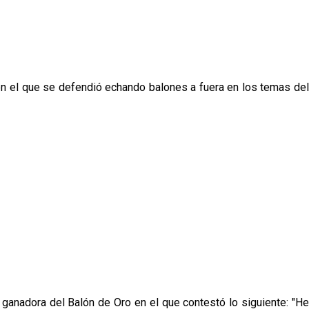
en el que se defendió echando balones a fuera en los temas del
l ganadora del Balón de Oro en el que contestó lo siguiente: "He