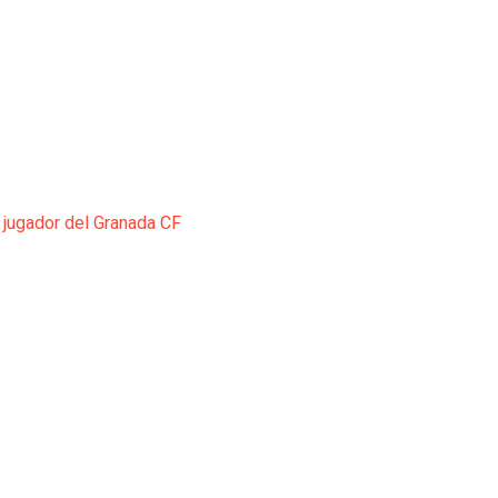
 jugador del Granada CF