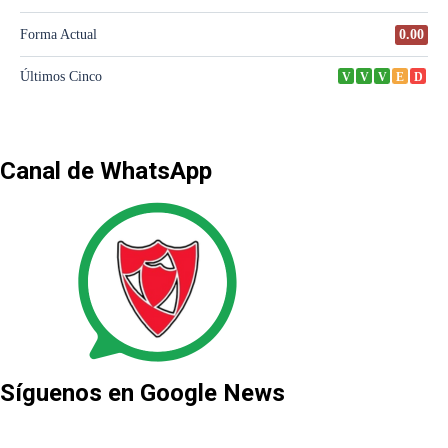
Canal de WhatsApp
Síguenos en Google News