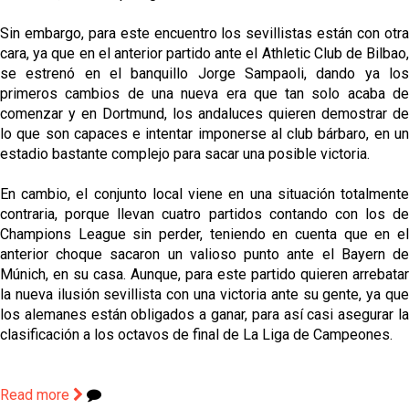
Sin embargo, para este encuentro los sevillistas están con otra
cara, ya que en el anterior partido ante el Athletic Club de Bilbao,
se estrenó en el banquillo Jorge Sampaoli, dando ya los
primeros cambios de una nueva era que tan solo acaba de
comenzar y en Dortmund, los andaluces quieren demostrar de
lo que son capaces e intentar imponerse al club bárbaro, en un
estadio bastante complejo para sacar una posible victoria.
En cambio, el conjunto local viene en una situación totalmente
contraria, porque llevan cuatro partidos contando con los de
Champions League sin perder, teniendo en cuenta que en el
anterior choque sacaron un valioso punto ante el Bayern de
Múnich, en su casa. Aunque, para este partido quieren arrebatar
la nueva ilusión sevillista con una victoria ante su gente, ya que
los alemanes están obligados a ganar, para así casi asegurar la
clasificación a los octavos de final de La Liga de Campeones.
Read more