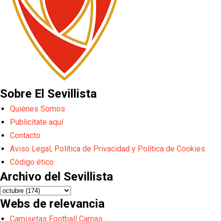
Sobre El Sevillista
Quiénes Somos
Publicítate aquí
Contacto
Aviso Legal, Política de Privacidad y Política de Cookies
Código ético
Archivo del Sevillista
Webs de relevancia
Camisetas Football Camas