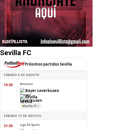
Sevilla FC