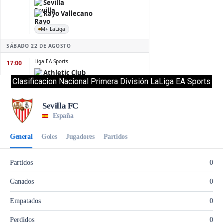
Clasificacion Nacional Primera División LaLiga EA Sports