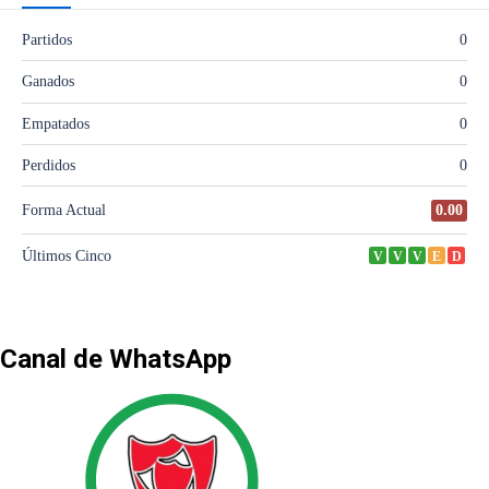
Canal de WhatsApp