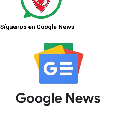
Síguenos en Google News