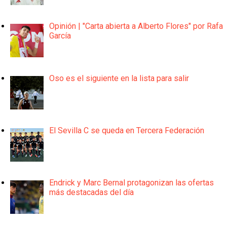
Opinión | "Carta abierta a Alberto Flores" por Rafa
García
Oso es el siguiente en la lista para salir
El Sevilla C se queda en Tercera Federación
Endrick y Marc Bernal protagonizan las ofertas
más destacadas del día