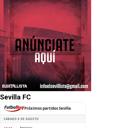
Sevilla FC