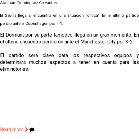
Abraham Domínguez Cervantes
.
El Sevilla llega al encuentro en una situación "crítica". En el último partido
perdió ante el Copenhagen por 4-1.
El Dormunt por su parte tampoco llega en un gran momento. En
el último encuentro perdieron ante el Manchester City por 3-2.
El partido será clave para los respectivos equipos y
determinará muchos aspectos a tener en cuenta para las
eliminatorias.
Read more