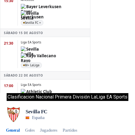
Clasificacion Nacional Primera División LaLiga EA Sports