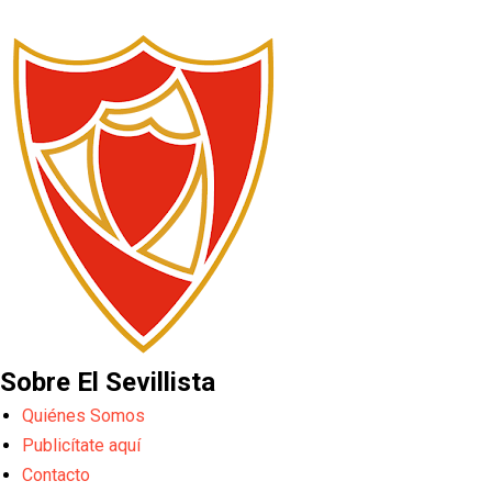
Sobre El Sevillista
Quiénes Somos
Publicítate aquí
Contacto