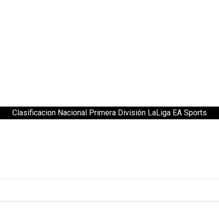
Clasificacion Nacional Primera División LaLiga EA Sports