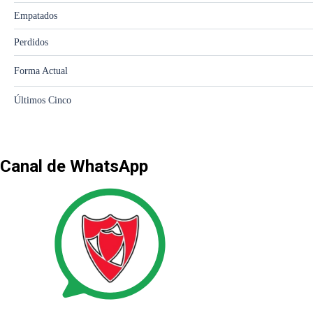
Canal de WhatsApp