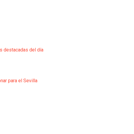
ás destacadas del día
ar para el Sevilla