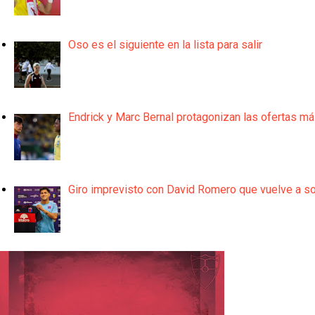
Oso es el siguiente en la lista para salir
Endrick y Marc Bernal protagonizan las ofertas m
Giro imprevisto con David Romero que vuelve a son