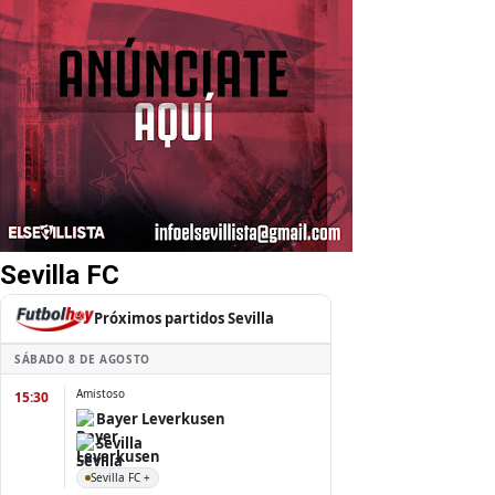
Sevilla FC