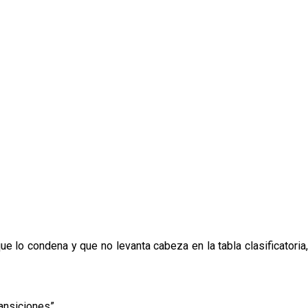
 lo condena y que no levanta cabeza en la tabla clasificatoria,
ansiciones”.