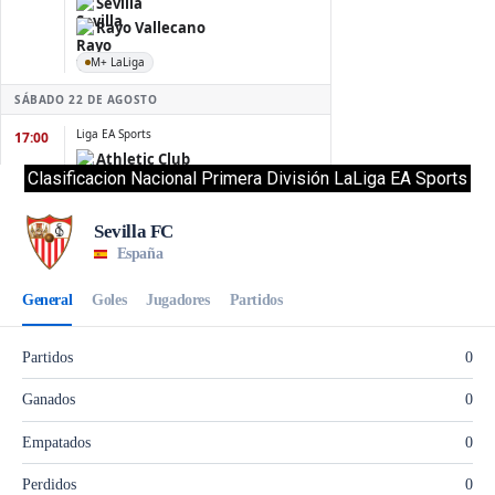
Clasificacion Nacional Primera División LaLiga EA Sports