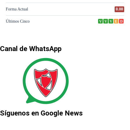
Canal de WhatsApp
Síguenos en Google News