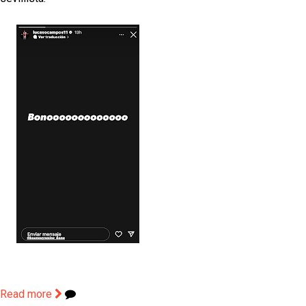
Read more