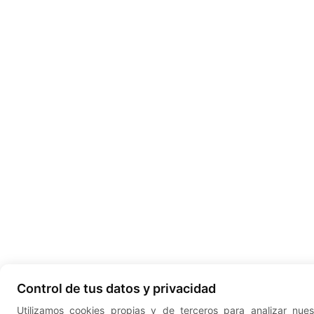
Control de tus datos y privacidad
Utilizamos cookies propias y de terceros para analizar nues