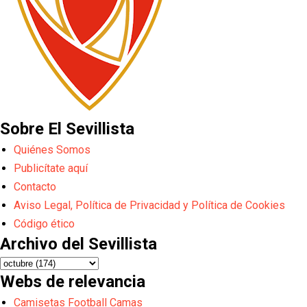
Sobre El Sevillista
Quiénes Somos
Publicítate aquí
Contacto
Aviso Legal, Política de Privacidad y Política de Cookies
Código ético
Archivo del Sevillista
Webs de relevancia
Camisetas Football Camas