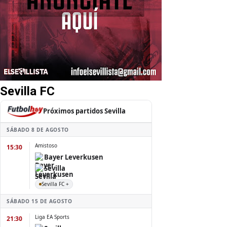
Sevilla FC