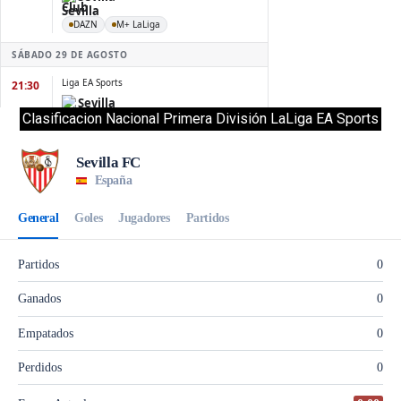
Clasificacion Nacional Primera División LaLiga EA Sports