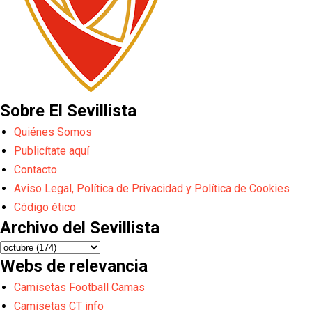
Sobre El Sevillista
Quiénes Somos
Publicítate aquí
Contacto
Aviso Legal, Política de Privacidad y Política de Cookies
Código ético
Archivo del Sevillista
Webs de relevancia
Camisetas Football Camas
Camisetas CT info