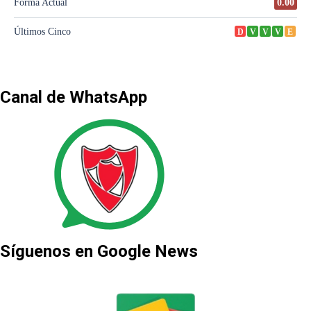
Canal de WhatsApp
Síguenos en Google News