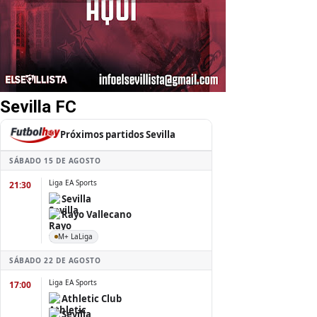
Sevilla FC