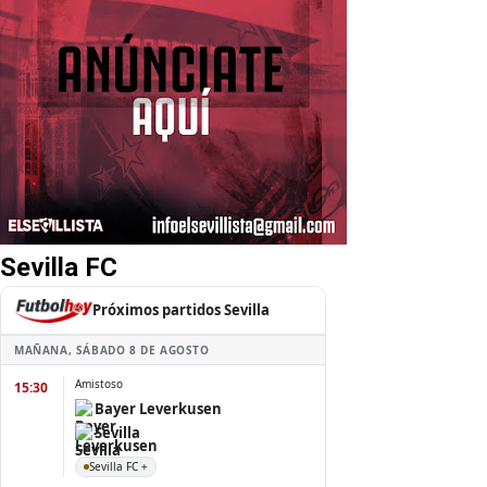
Sevilla FC