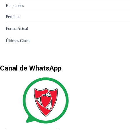
Canal de WhatsApp