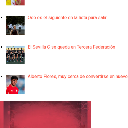
Oso es el siguiente en la lista para salir
El Sevilla C se queda en Tercera Federación
Alberto Flores, muy cerca de convertirse en nuevo