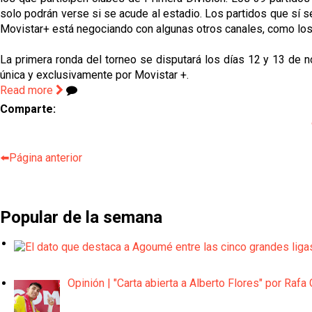
solo podrán verse si se acude al estadio. Los partidos que sí 
Movistar+ está negociando con algunas otros canales, como los
La primera ronda del torneo se disputará los días 12 y 13 de n
única y exclusivamente por Movistar +.
Read more
Comparte:
⬅️Página anterior
Popular de la semana
Opinión | "Carta abierta a Alberto Flores" por Rafa 