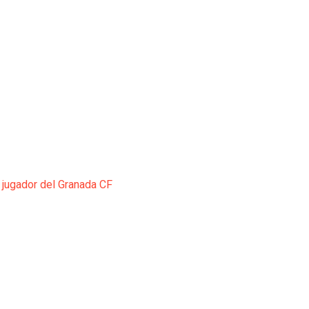
 jugador del Granada CF