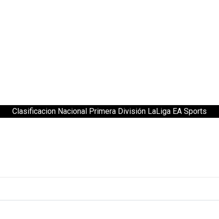
Clasificacion Nacional Primera División LaLiga EA Sports