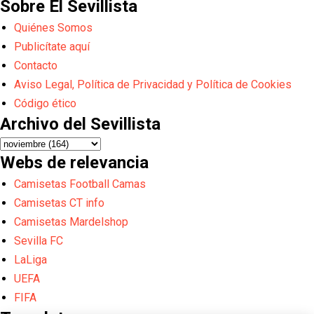
Sobre El Sevillista
Quiénes Somos
Publicítate aquí
Contacto
Aviso Legal, Política de Privacidad y Política de Cookies
Código ético
Archivo del Sevillista
Webs de relevancia
Camisetas Football Camas
Camisetas CT info
Camisetas Mardelshop
Sevilla FC
LaLiga
UEFA
FIFA