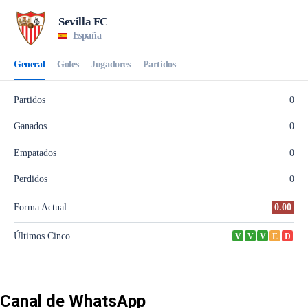
Canal de WhatsApp