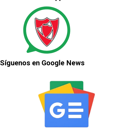
Síguenos en Google News