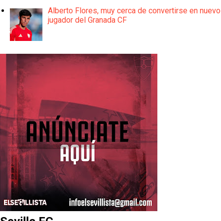
Alberto Flores, muy cerca de convertirse en nuevo
jugador del Granada CF