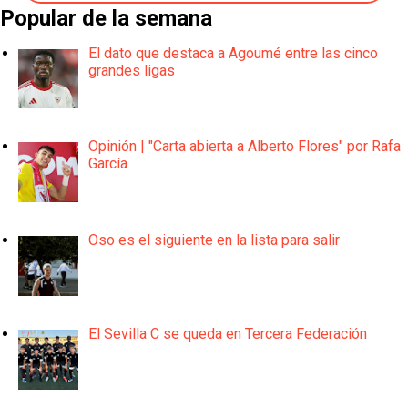
Popular de la semana
El dato que destaca a Agoumé entre las cinco
grandes ligas
Opinión | "Carta abierta a Alberto Flores" por Rafa
García
Oso es el siguiente en la lista para salir
El Sevilla C se queda en Tercera Federación