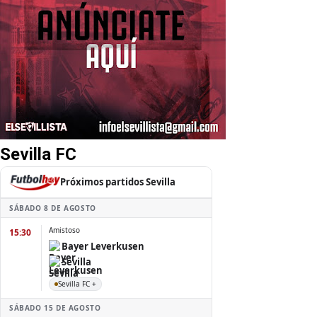
Sevilla FC