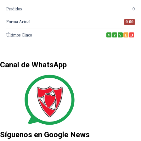
Canal de WhatsApp
Síguenos en Google News