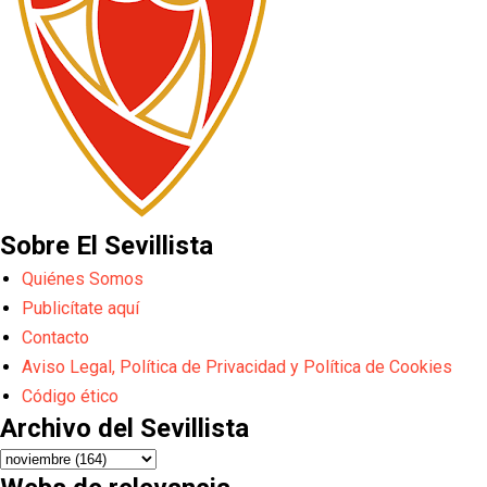
Sobre El Sevillista
Quiénes Somos
Publicítate aquí
Contacto
Aviso Legal, Política de Privacidad y Política de Cookies
Código ético
Archivo del Sevillista