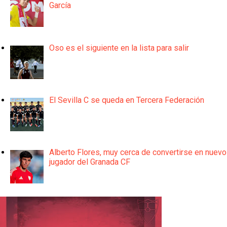
García
Oso es el siguiente en la lista para salir
El Sevilla C se queda en Tercera Federación
Alberto Flores, muy cerca de convertirse en nuevo
jugador del Granada CF