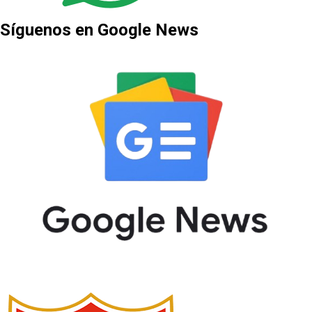
Síguenos en Google News