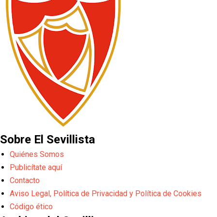
Sobre El Sevillista
Quiénes Somos
Publicítate aquí
Contacto
Aviso Legal, Política de Privacidad y Política de Cookies
Código ético