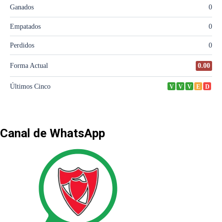
Canal de WhatsApp