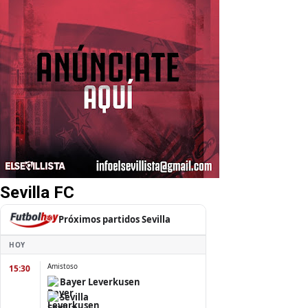
Sevilla FC