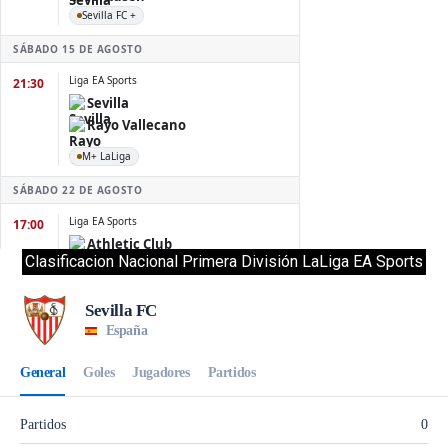
Clasificacion Nacional Primera División LaLiga EA Sports