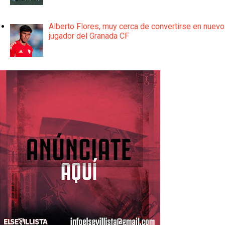
Alberto Flores, muy cerca de convertirse en nuevo
jugador del Granada CF