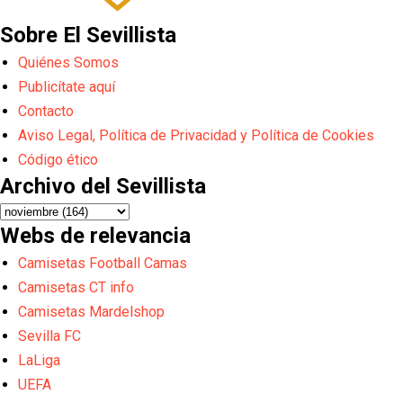
Sobre El Sevillista
Quiénes Somos
Publicítate aquí
Contacto
Aviso Legal, Política de Privacidad y Política de Cookies
Código ético
Archivo del Sevillista
Webs de relevancia
Camisetas Football Camas
Camisetas CT info
Camisetas Mardelshop
Sevilla FC
LaLiga
UEFA