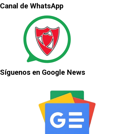
Canal de WhatsApp
Síguenos en Google News