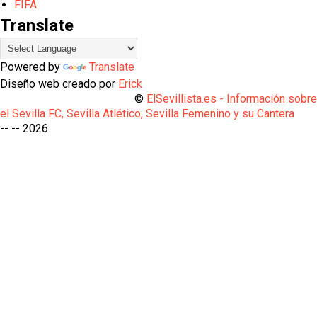
FIFA
Translate
Powered by
Translate
Diseño web creado por
Erick
©
ElSevillista.es - Información sobr
el Sevilla FC, Sevilla Atlético, Sevilla Femenino y su Cantera
-- --
2026