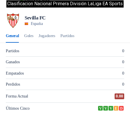
Clasificacion Nacional Primera División LaLiga EA Sports