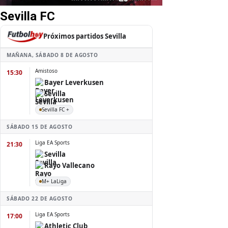
Sevilla FC