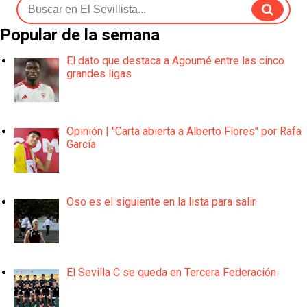
Popular de la semana
El dato que destaca a Agoumé entre las cinco
grandes ligas
Opinión | "Carta abierta a Alberto Flores" por Rafa
García
Oso es el siguiente en la lista para salir
El Sevilla C se queda en Tercera Federación