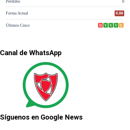
Canal de WhatsApp
Síguenos en Google News