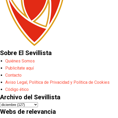
Sobre El Sevillista
Quiénes Somos
Publicítate aquí
Contacto
Aviso Legal, Política de Privacidad y Política de Cookies
Código ético
Archivo del Sevillista
Webs de relevancia