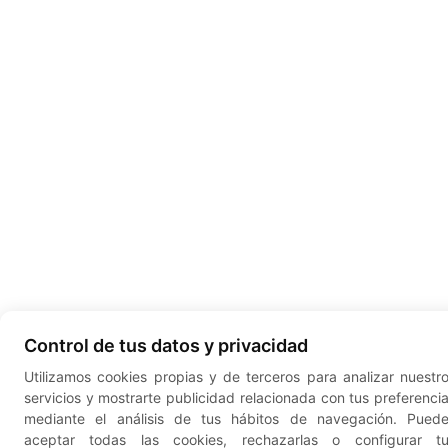
Control de tus datos y privacidad
Utilizamos cookies propias y de terceros para analizar nuestr
servicios y mostrarte publicidad relacionada con tus preferenci
mediante el análisis de tus hábitos de navegación. Pued
aceptar todas las cookies, rechazarlas o configurar t