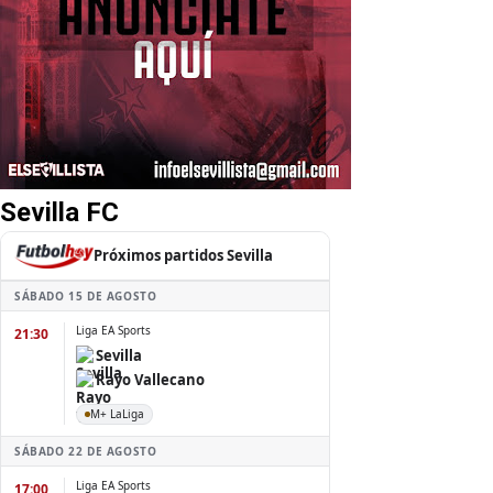
Sevilla FC