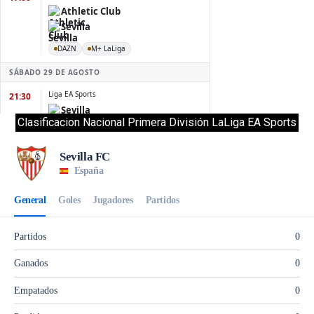
Clasificacion Nacional Primera División LaLiga EA Sports