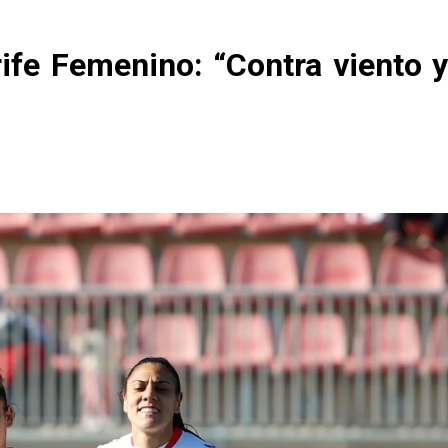
ife Femenino: “Contra viento y