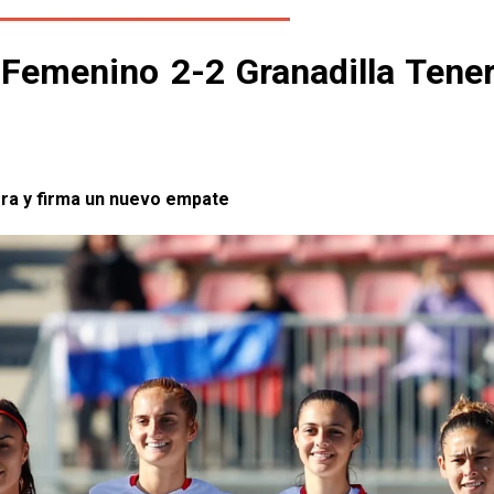
 Femenino 2-2 Granadilla Tener
era y firma un nuevo empate