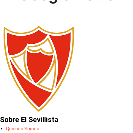
Sobre El Sevillista
Quiénes Somos