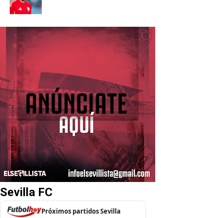
Sevilla FC