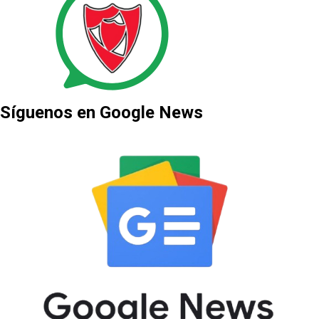
Síguenos en Google News