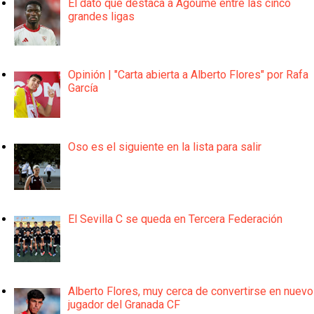
El dato que destaca a Agoumé entre las cinco
grandes ligas
Opinión | "Carta abierta a Alberto Flores" por Rafa
García
Oso es el siguiente en la lista para salir
El Sevilla C se queda en Tercera Federación
Alberto Flores, muy cerca de convertirse en nuevo
jugador del Granada CF