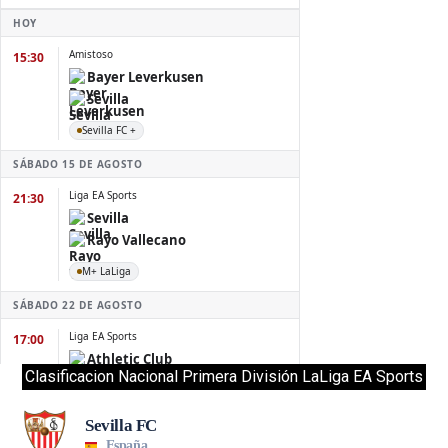
Clasificacion Nacional Primera División LaLiga EA Sports