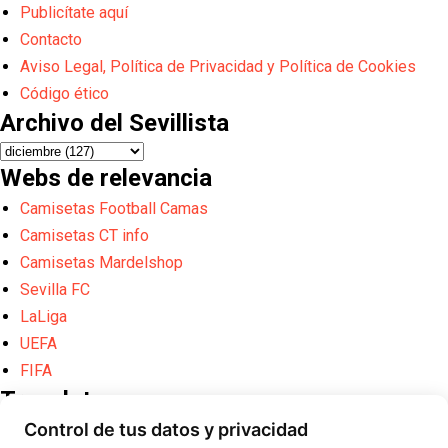
Publicítate aquí
Contacto
Aviso Legal, Política de Privacidad y Política de Cookies
Código ético
Archivo del Sevillista
Webs de relevancia
Camisetas Football Camas
Camisetas CT info
Camisetas Mardelshop
Sevilla FC
LaLiga
UEFA
FIFA
Translate
Control de tus datos y privacidad