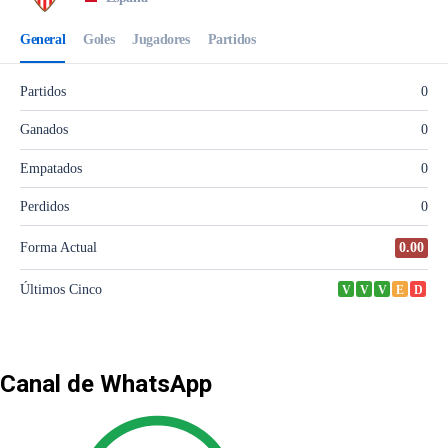
Canal de WhatsApp