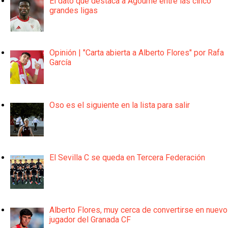
El dato que destaca a Agoumé entre las cinco
grandes ligas
Opinión | "Carta abierta a Alberto Flores" por Rafa
García
Oso es el siguiente en la lista para salir
El Sevilla C se queda en Tercera Federación
Alberto Flores, muy cerca de convertirse en nuevo
jugador del Granada CF