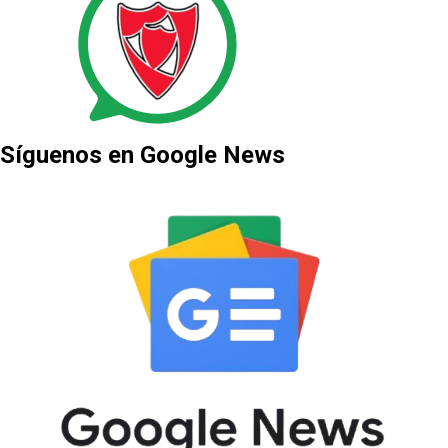
Síguenos en Google News