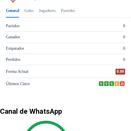
Canal de WhatsApp