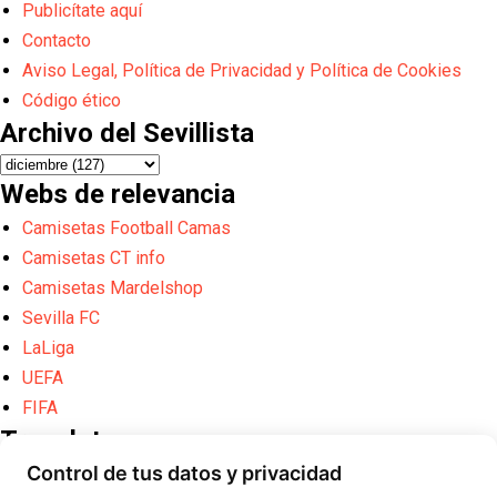
Publicítate aquí
Contacto
Aviso Legal, Política de Privacidad y Política de Cookies
Código ético
Archivo del Sevillista
Webs de relevancia
Camisetas Football Camas
Camisetas CT info
Camisetas Mardelshop
Sevilla FC
LaLiga
UEFA
FIFA
Translate
Control de tus datos y privacidad