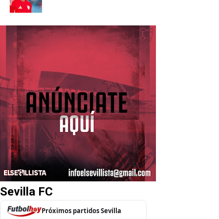
Sevilla FC