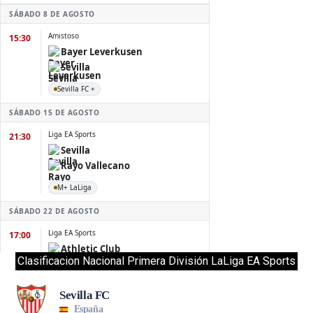
Clasificacion Nacional Primera División LaLiga EA Sports