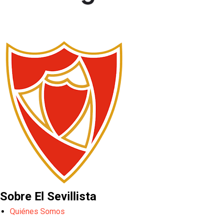
Sobre El Sevillista
Quiénes Somos