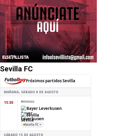
Sevilla FC