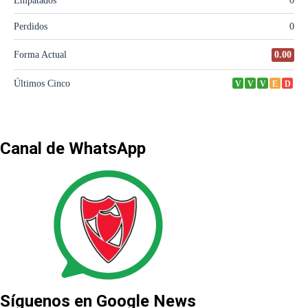
Canal de WhatsApp
Síguenos en Google News