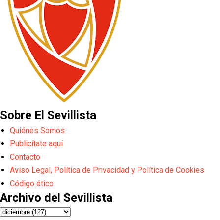
Sobre El Sevillista
Quiénes Somos
Publicítate aquí
Contacto
Aviso Legal, Política de Privacidad y Política de Cookies
Código ético
Archivo del Sevillista