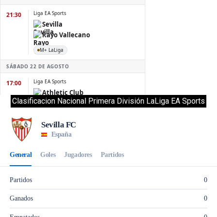
Clasificacion Nacional Primera División LaLiga EA Sports