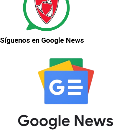
Síguenos en Google News