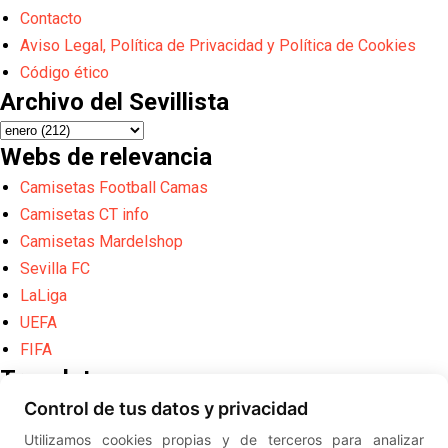
Contacto
Aviso Legal, Política de Privacidad y Política de Cookies
Código ético
Archivo del Sevillista
Webs de relevancia
Camisetas Football Camas
Camisetas CT info
Camisetas Mardelshop
Sevilla FC
LaLiga
UEFA
FIFA
Translate
Control de tus datos y privacidad
Powered by
Translate
Utilizamos cookies propias y de terceros para analizar