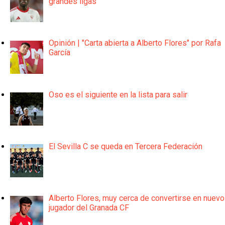
grandes ligas
Opinión | "Carta abierta a Alberto Flores" por Rafa
García
Oso es el siguiente en la lista para salir
El Sevilla C se queda en Tercera Federación
Alberto Flores, muy cerca de convertirse en nuevo
jugador del Granada CF