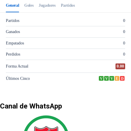
Canal de WhatsApp