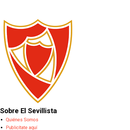
Sobre El Sevillista
Quiénes Somos
Publicítate aquí