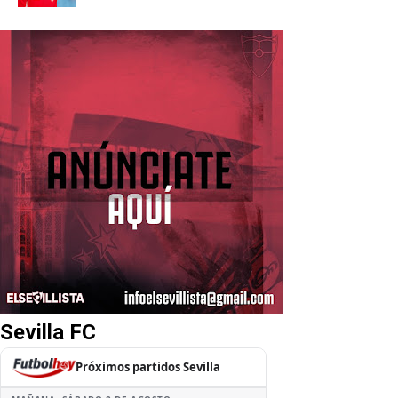
Sevilla FC