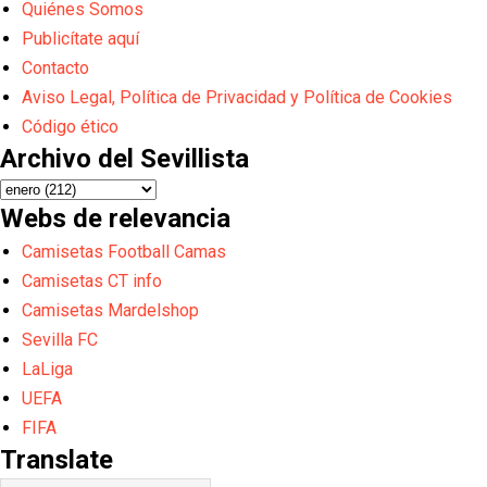
Quiénes Somos
Publicítate aquí
Contacto
Aviso Legal, Política de Privacidad y Política de Cookies
Código ético
Archivo del Sevillista
Webs de relevancia
Camisetas Football Camas
Camisetas CT info
Camisetas Mardelshop
Sevilla FC
LaLiga
UEFA
FIFA
Translate