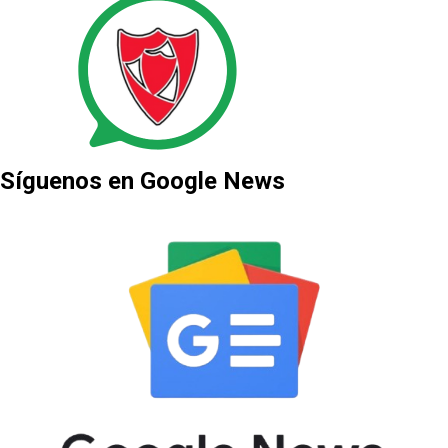
Síguenos en Google News