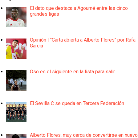
El dato que destaca a Agoumé entre las cinco
grandes ligas
Opinión | "Carta abierta a Alberto Flores" por Rafa
García
Oso es el siguiente en la lista para salir
El Sevilla C se queda en Tercera Federación
Alberto Flores, muy cerca de convertirse en nuevo