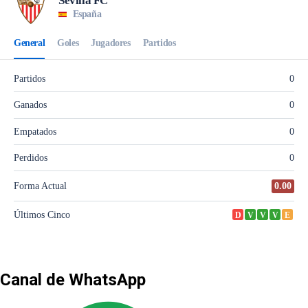
Canal de WhatsApp