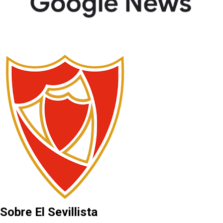
Sobre El Sevillista