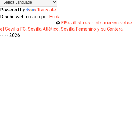
Powered by
Translate
Diseño web creado por
Erick
©
ElSevillista.es - Información sobr
el Sevilla FC, Sevilla Atlético, Sevilla Femenino y su Cantera
-- --
2026